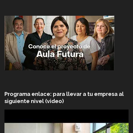
Programa enlace: para llevar a tu empresa al
siguiente nivel (video)