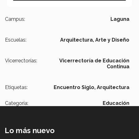
Campus:
Laguna
Escuelas:
Arquitectura, Arte y Diseño
Vicerrectorías:
Vicerrectoría de Educación
Continua
Etiquetas:
Encuentro Siglo,
Arquitectura
Categoría:
Educación
Lo más nuevo