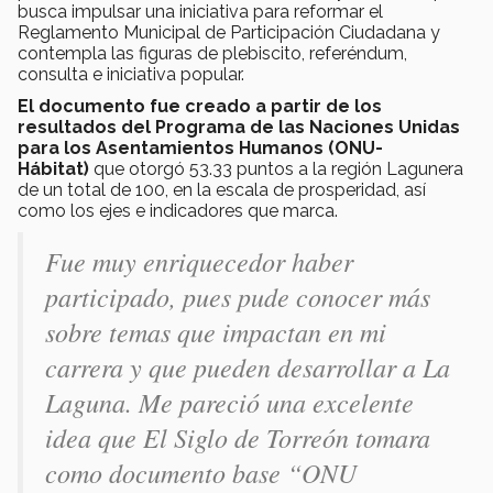
busca impulsar una iniciativa para reformar el
Reglamento Municipal de Participación Ciudadana y
contempla las figuras de plebiscito, referéndum,
consulta e iniciativa popular.
El documento fue creado a partir de los
resultados del Programa de las Naciones Unidas
para los Asentamientos Humanos (ONU-
Hábitat)
que otorgó 53.33 puntos a la región Lagunera
de un total de 100, en la escala de prosperidad, así
como los ejes e indicadores que marca.
Fue muy enriquecedor haber
participado, pues pude conocer más
sobre temas que impactan en mi
carrera y que pueden desarrollar a La
Laguna. Me pareció una excelente
idea que El Siglo de Torreón tomara
como documento base “ONU