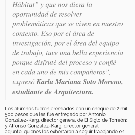
Hábitat” y que nos diera la
oportunidad de resolver
problemáticas que se viven en nuestro
contexto. Eso por el área de
investigación, por el área del equipo
de trabajo, tuve una bella experiencia
porque disfruté del proceso y confié
en cada uno de mis compañeros”,
expresó
Karla Mariana Soto Moreno,
estudiante de Arquitectura.
Los alumnos fueron premiados con un cheque de 2 mil
500 pesos que les fue entregado por Antonio
González-Karg, director general de El Siglo de Torreón;
y Alfonso González-Karg, director general
adjunto, quienes los exhortaron a seguir trabajando en