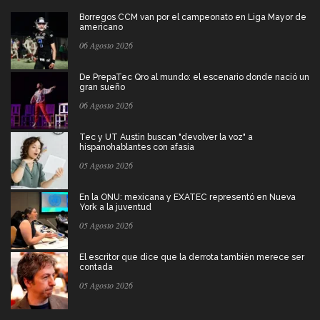
Borregos CCM van por el campeonato en Liga Mayor de
americano
06 Agosto 2026
De PrepaTec Qro al mundo: el escenario donde nació un
gran sueño
06 Agosto 2026
Tec y UT Austin buscan "devolver la voz" a
hispanohablantes con afasia
05 Agosto 2026
En la ONU: mexicana y EXATEC representó en Nueva
York a la juventud
05 Agosto 2026
El escritor que dice que la derrota también merece ser
contada
05 Agosto 2026