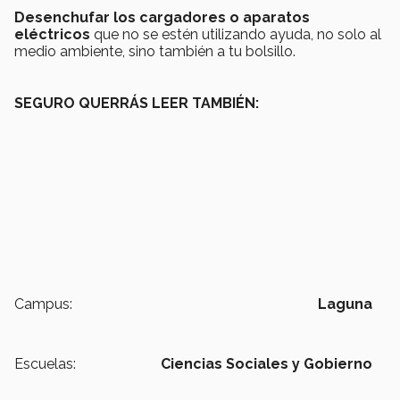
Desenchufar los cargadores o aparatos
eléctricos
que no se estén utilizando ayuda, no solo al
medio ambiente, sino también a tu bolsillo.
SEGURO QUERRÁS LEER TAMBIÉN:
Campus:
Laguna
Escuelas:
Ciencias Sociales y Gobierno