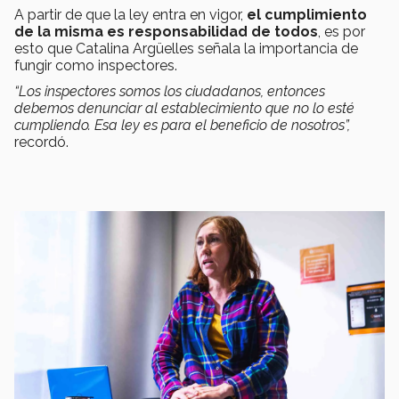
A partir de que la ley entra en vigor,
el cumplimiento
de la misma es responsabilidad de todos
, es por
esto que Catalina Argüelles señala la importancia de
fungir como inspectores.
“Los inspectores somos los ciudadanos, entonces
debemos denunciar al establecimiento que no lo esté
cumpliendo. Esa ley es para el beneficio de nosotros”,
recordó.