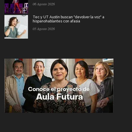
06 Agosto 2026
Tec y UT Austin buscan "devolver la voz" a
hispanohablantes con afasia
05 Agosto 2026