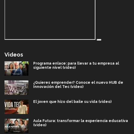
Videos
Programa enlace: para llevar a tu empresa al
siguiente nivel (video)
¿Quieres emprender? Conoce el nuevo HUB de
Innovación del Tec (video)
El joven que hizo del baile su vida (video)
Aula Futura: transformar la experiencia educativa
(video)