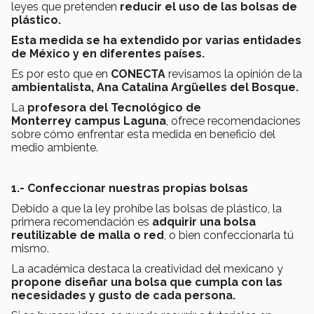
leyes que pretenden
reducir el uso de las bolsas de
plástico.
Esta medida se ha extendido por varias entidades
de México y en diferentes países.
Es por esto que en
CONECTA
revisamos la opinión de la
ambientalista, Ana Catalina Argüelles del Bosque.
La
profesora del Tecnológico de
Monterrey campus Laguna
, ofrece recomendaciones
sobre cómo enfrentar esta medida en beneficio del
medio ambiente.
1.- Confeccionar nuestras propias bolsas
Debido a que la ley prohíbe las bolsas de plástico, la
primera recomendación es
adquirir una bolsa
reutilizable de malla o red
, o bien confeccionarla tú
mismo.
La académica destaca la creatividad del mexicano y
propone diseñar una bolsa que cumpla con las
necesidades y gusto de cada persona.