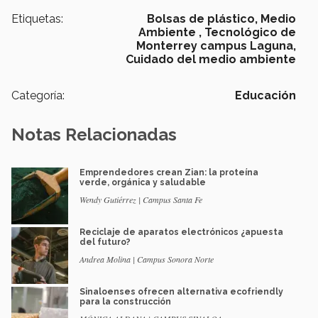
Etiquetas:
Bolsas de plástico,
Medio
Ambiente ,
Tecnológico de
Monterrey campus Laguna,
Cuidado del medio ambiente
Categoría:
Educación
Notas Relacionadas
Emprendedores crean Zian: la proteína
verde, orgánica y saludable
Wendy Gutiérrez | Campus Santa Fe
Reciclaje de aparatos electrónicos ¿apuesta
del futuro?
Andrea Molina | Campus Sonora Norte
Sinaloenses ofrecen alternativa ecofriendly
para la construcción