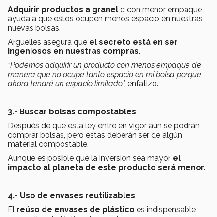
Adquirir productos a granel
o con menor empaque
ayuda a que estos ocupen menos espacio en nuestras
nuevas bolsas.
Argüelles asegura que
el secreto está en ser
ingeniosos en nuestras compras.
“Podemos adquirir un producto con menos empaque de
manera que no ocupe tanto espacio en mi bolsa porque
ahora tendré un espacio limitado”,
enfatizó.
3.- Buscar bolsas compostables
Después de que esta ley entre en vigor aún se podrán
comprar bolsas, pero estas deberán ser de algún
material compostable.
Aunque es posible que la inversión sea mayor,
el
impacto al planeta de este producto será menor.
4.- Uso de envases reutilizables
El
reúso de envases de plástico
es indispensable