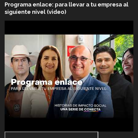
Programa enlace: para llevar a tu empresa al
siguiente nivel (video)