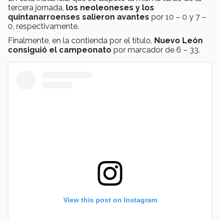
tercera jornada,
los neoleoneses y los
quintanarroenses salieron avantes
por 10 – 0 y 7 –
0, respectivamente.
Finalmente, en la contienda por el título,
Nuevo León
consiguió el campeonato
por marcador de 6 – 33.
View this post on Instagram