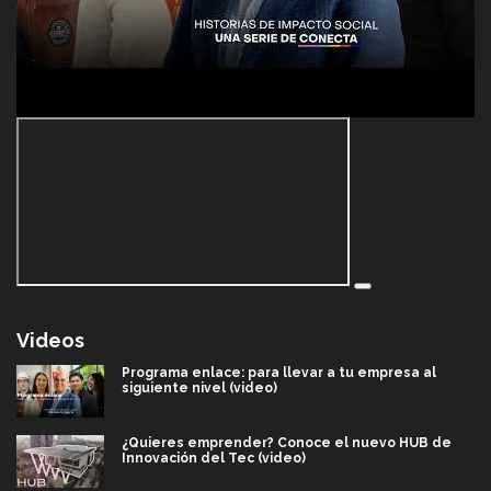
Videos
Programa enlace: para llevar a tu empresa al
siguiente nivel (video)
¿Quieres emprender? Conoce el nuevo HUB de
Innovación del Tec (video)