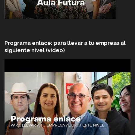
Programa enlace: para llevar a tu empresa al
siguiente nivel (video)