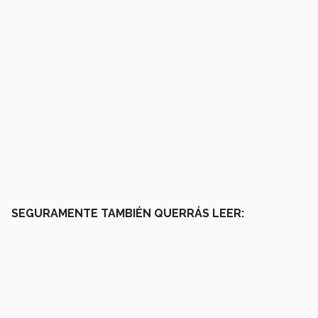
SEGURAMENTE TAMBIÉN QUERRÁS LEER: