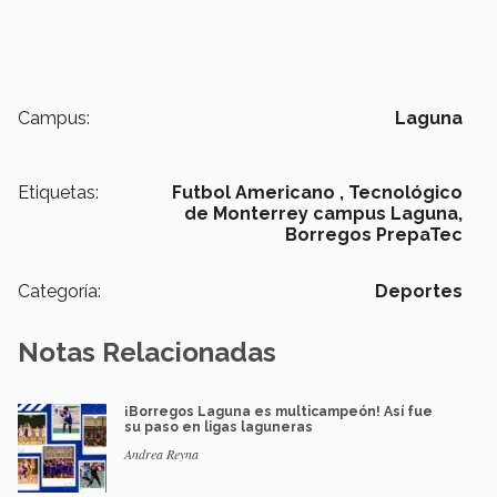
Campus:
Laguna
Etiquetas:
Futbol Americano ,
Tecnológico
de Monterrey campus Laguna,
Borregos PrepaTec
Categoría:
Deportes
Notas Relacionadas
¡Borregos Laguna es multicampeón! Así fue
su paso en ligas laguneras
Andrea Reyna