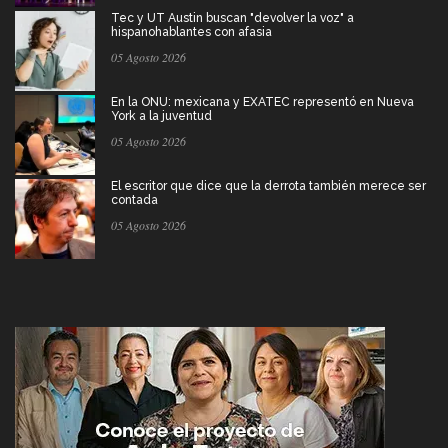
Tec y UT Austin buscan "devolver la voz" a
hispanohablantes con afasia
05 Agosto 2026
En la ONU: mexicana y EXATEC representó en Nueva
York a la juventud
05 Agosto 2026
El escritor que dice que la derrota también merece ser
contada
05 Agosto 2026