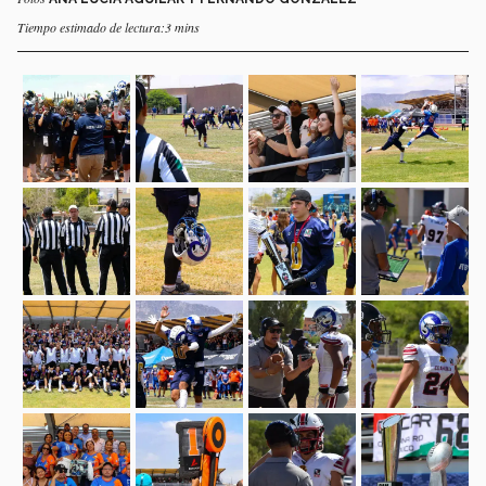
Tiempo estimado de lectura:3 mins