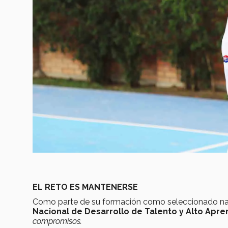
EL RETO ES MANTENERSE
Como parte de su formación como seleccionado na
Nacional de Desarrollo de Talento y Alto Apre
compromisos.