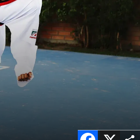
Facebook
X