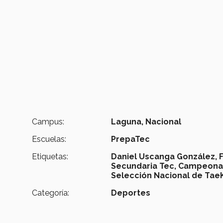
Campus:
Laguna,
Nacional
Escuelas:
PrepaTec
Etiquetas:
Daniel Uscanga González,
Secundaria Tec,
Campeonato
Selección Nacional de Ta
Categoría:
Deportes