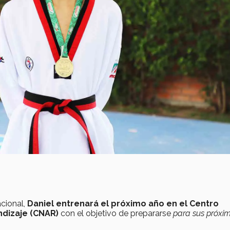
cional,
Daniel entrenará el próximo año en el Centro
ndizaje (CNAR)
con el objetivo de prepararse
para sus próxi