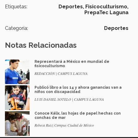
Etiquetas:
Deportes,
Fisicoculturismo,
PrepaTec Laguna
Categoría:
Deportes
Notas Relacionadas
Representará a México en mundial de
fisicoculturismo
REDACCIÓN | CAMPUS LAGUNA
Publicó libro a los 14 y ahora ganancias van a
niños con discapacidad
LUIS DANIEL SOTELO | CAMPUS LAGUNA
Conoce Kálix, las hojas de papel hechas con
conchas de mar
Rebeca Ruiz| Campus Ciudad de México