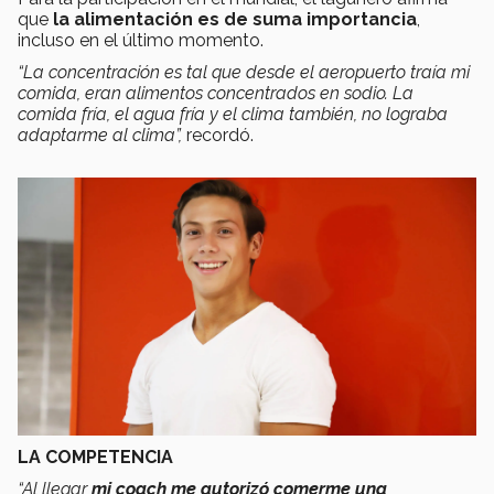
que
la alimentación es de suma importancia
,
incluso en el último momento.
“La concentración es tal que desde el aeropuerto traía mi
comida, eran alimentos concentrados en sodio. La
comida fría, el agua fría y el clima también, no lograba
adaptarme al clima”,
recordó.
LA COMPETENCIA
“Al llegar
mi coach me autorizó comerme una