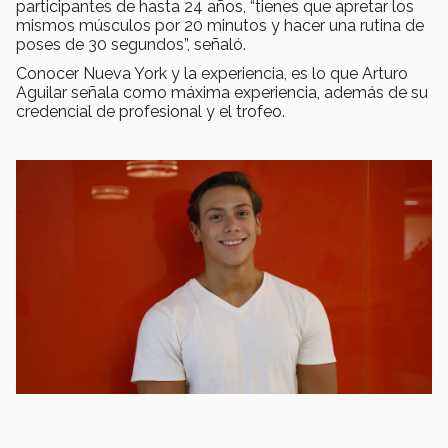
participantes de hasta 24 años, “tienes que apretar los
mismos músculos por 20 minutos y hacer una rutina de
poses de 30 segundos”, señaló.
Conocer Nueva York y la experiencia, es lo que Arturo
Aguilar señala como máxima experiencia, además de su
credencial de profesional y el trofeo.