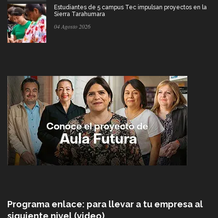
Estudiantes de 5 campus Tec impulsan proyectos en la
Sierra Tarahumara
04 Agosto 2026
Programa enlace: para llevar a tu empresa al
siguiente nivel (video)