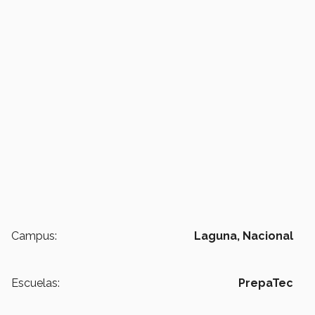
Campus:
Laguna,
Nacional
Escuelas:
PrepaTec