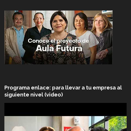
Programa enlace: para llevar a tu empresa al
siguiente nivel (video)