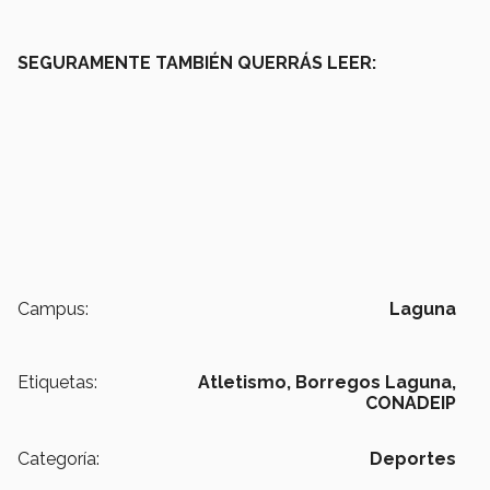
SEGURAMENTE TAMBIÉN QUERRÁS LEER:
Campus:
Laguna
Etiquetas:
Atletismo,
Borregos Laguna,
CONADEIP
Categoría:
Deportes