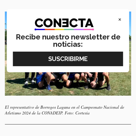
×
Recibe nuestro newsletter de
noticias:
El representativo de Borregos Laguna en el Campeonato Nacional de
Atletismo 2024 de la CONADEIP. Foto: Cortesía