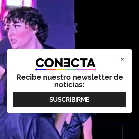
×
Recibe nuestro newsletter de
noticias: