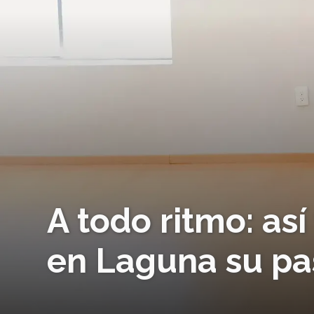
A todo ritmo: así
en Laguna su pa