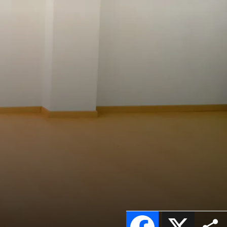
Facebook
X