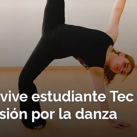
 vive estudiante Tec
sión por la danza