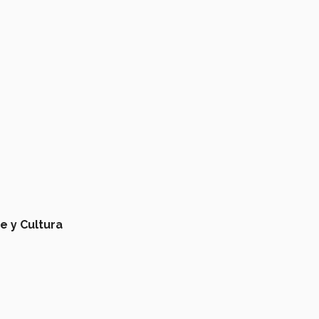
e y Cultura