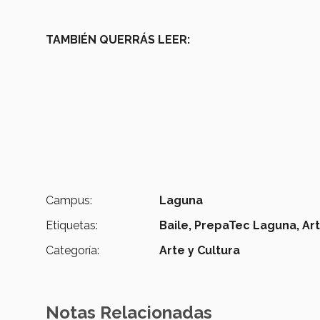
TAMBIÉN QUERRÁS LEER:
Campus:
Laguna
Etiquetas:
Baile,
PrepaTec Laguna,
Art
Categoría:
Arte y Cultura
Notas Relacionadas