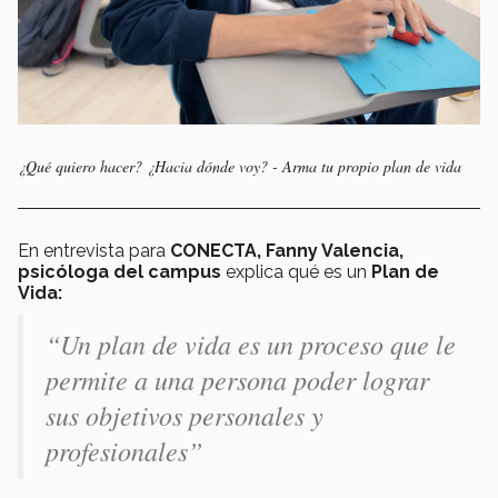
¿Qué quiero hacer? ¿Hacia dónde voy? - Arma tu propio plan de vida
En entrevista para
CONECTA, Fanny Valencia,
psicóloga del campus
explica qué es un
Plan de
Vida:
“Un plan de vida es un proceso que le
permite a una persona poder lograr
sus objetivos personales y
profesionales”