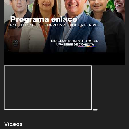
Videos