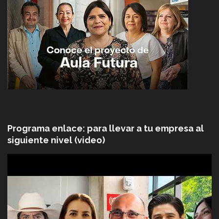
Programa enlace: para llevar a tu empresa al
siguiente nivel (video)