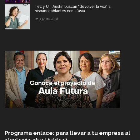
Tec y UT Austin buscan "devolver la voz" a
hispanohablantes con afasia
05 Agosto 2026
Programa enlace: para llevar a tu empresa al