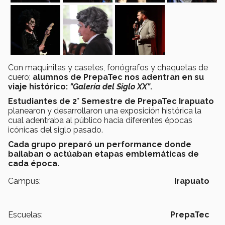
Con maquinitas y casetes, fonógrafos y chaquetas de
cuero;
alumnos de PrepaTec nos adentran en su
viaje histórico:
"Galería del Siglo XX"
.
Estudiantes de 2° Semestre de PrepaTec Irapuato
planearon y desarrollaron una exposición histórica la
cual adentraba al público hacia diferentes épocas
icónicas del siglo pasado.
Cada grupo preparó un performance donde
bailaban o actúaban etapas emblemáticas de
cada época.
Campus:
Irapuato
Escuelas:
PrepaTec