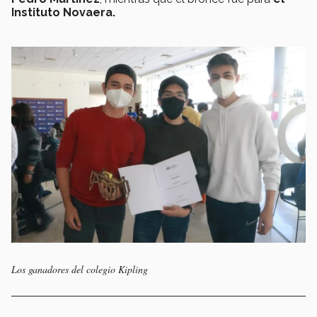
Instituto Novaera.
Los ganadores del colegio Kipling