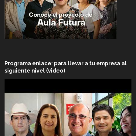
Programa enlace: para llevar a tu empresa al
siguiente nivel (video)