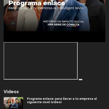
Videos
Programa enlace: para llevar a tu empresa al
siguiente nivel (video)