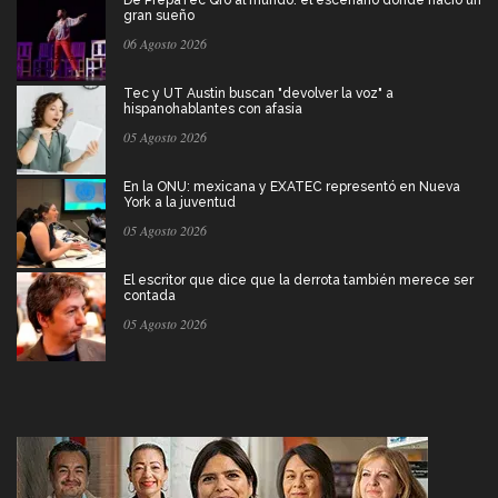
gran sueño
06 Agosto 2026
Tec y UT Austin buscan "devolver la voz" a
hispanohablantes con afasia
05 Agosto 2026
En la ONU: mexicana y EXATEC representó en Nueva
York a la juventud
05 Agosto 2026
El escritor que dice que la derrota también merece ser
contada
05 Agosto 2026