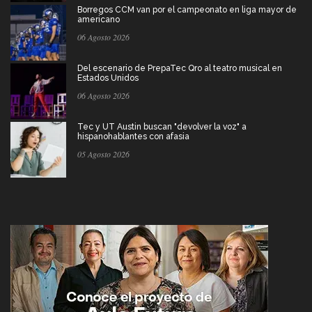
Borregos CCM van por el campeonato en liga mayor de
americano
06 Agosto 2026
Del escenario de PrepaTec Qro al teatro musical en
Estados Unidos
06 Agosto 2026
Tec y UT Austin buscan "devolver la voz" a
hispanohablantes con afasia
05 Agosto 2026