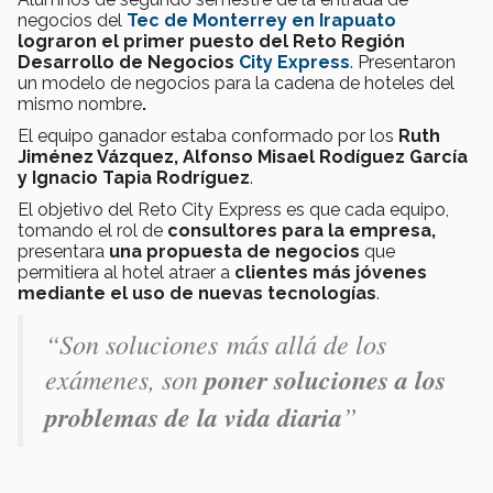
negocios del
Tec de Monterrey
en
Irapuato
lograron el primer puesto del Reto Región
Desarrollo de Negocios
City Express
. Presentaron
un modelo de negocios para la cadena de hoteles del
mismo nombre
.
El equipo ganador estaba conformado por los
Ruth
Jiménez Vázquez, Alfonso Misael Rodíguez García
y Ignacio Tapia Rodríguez
.
El objetivo del Reto City Express es que cada equipo,
tomando el rol de
consultores para la empresa,
presentara
una propuesta de negocios
que
permitiera al hotel atraer a
clientes más jóvenes
mediante el uso de nuevas tecnologías
.
“
Son soluciones más allá de los
exámenes, son
poner soluciones a los
problemas de la vida diaria
”