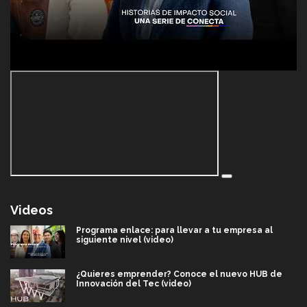
Videos
Programa enlace: para llevar a tu empresa al
siguiente nivel (video)
¿Quieres emprender? Conoce el nuevo HUB de
Innovación del Tec (video)