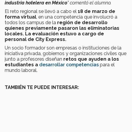
industria hotelera en México
” comentó el alumno.
El reto regional se llevó a cabo el
18 de marzo de
forma virtual
, en una competencia que involucró a
todos los campus de la
región de desarrollo
quienes previamente pasaron las eliminatorias
locales. La evaluación estuvo a cargo de
personal de City Express.
Un socio formador son empresas o instituciones de la
iniciativa privada, gobiernos y organizaciones civiles que
junto a profesores diseñan
retos que ayuden a los
estudiantes a
desarrollar competencias
para el
mundo laboral.
TAMBIÉN TE PUEDE INTERESAR: