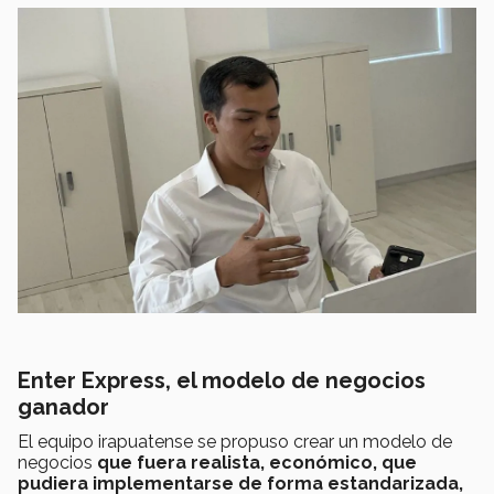
Enter Express, el modelo de negocios
ganador
El equipo irapuatense se propuso crear un modelo de
negocios
que fuera realista, económico, que
pudiera implementarse de forma estandarizada,