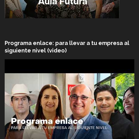
Programa enlace: para llevar a tu empresa al
siguiente nivel (video)