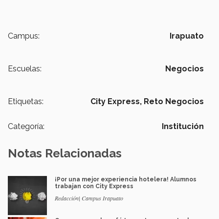
Campus:
Irapuato
Escuelas:
Negocios
Etiquetas:
City Express,
Reto Negocios
Categoría:
Institución
Notas Relacionadas
¡Por una mejor experiencia hotelera! Alumnos
trabajan con City Express
Redacción| Campus Irapuato