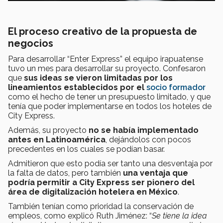
El proceso creativo de la propuesta de
negocios
Para desarrollar “Enter Express” el equipo irapuatense
tuvo un mes para desarrollar su proyecto. Confesaron
que
sus ideas se vieron limitadas por los
lineamientos establecidos por el
socio formador
como el hecho de tener un presupuesto limitado, y que
tenía que poder implementarse en todos los hoteles de
City Express.
Además, su proyecto
no se había implementado
antes en Latinoamérica
, dejándolos con pocos
precedentes en los cuales se podían basar.
Admitieron que esto podía ser tanto una desventaja por
la falta de datos, pero también
una ventaja que
podría permitir a City Express ser pionero del
área de digitalización hotelera en México
.
También tenían como prioridad la conservación de
empleos, como explicó Ruth Jiménez: “
Se tiene la idea