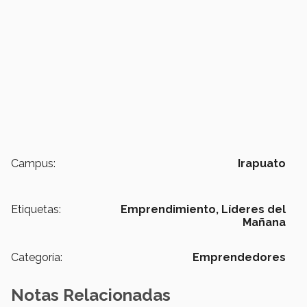
Campus:
Irapuato
Etiquetas:
Emprendimiento,
Líderes del
Mañana
Categoría:
Emprendedores
Notas Relacionadas