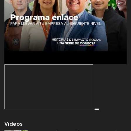
Videos