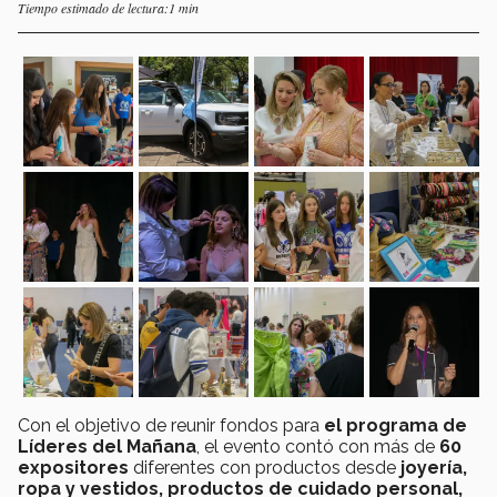
Tiempo estimado de lectura:1 min
Con el objetivo de reunir fondos para
el programa de
Líderes del Mañana
, el evento contó con más de
60
expositores
diferentes con productos desde
joyería,
ropa y vestidos, productos de cuidado personal,