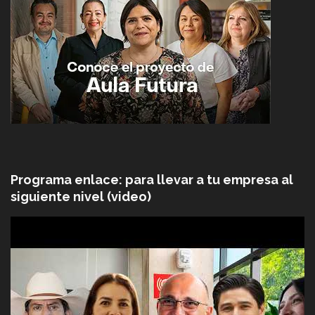
Programa enlace: para llevar a tu empresa al
siguiente nivel (video)