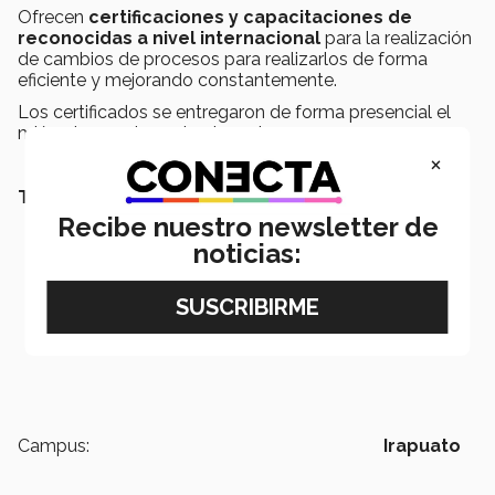
Ofrecen
certificaciones y capacitaciones de
reconocidas a nivel internacional
para la realización
de cambios de procesos para realizarlos de forma
eficiente y mejorando constantemente.
Los certificados se entregaron de forma presencial el
miércoles 24 de noviembre a las 5:30.
×
TAMBIÉN QUEDRÁS LEER:
Recibe nuestro newsletter de
noticias:
Campus:
Irapuato