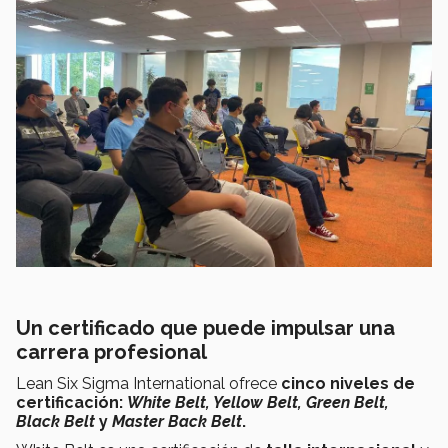
Un certificado que puede impulsar una
carrera profesional
Lean Six Sigma International ofrece
cinco niveles de
certificación:
White Belt, Yellow Belt, Green Belt,
Black Belt
y
Master Back Belt
.