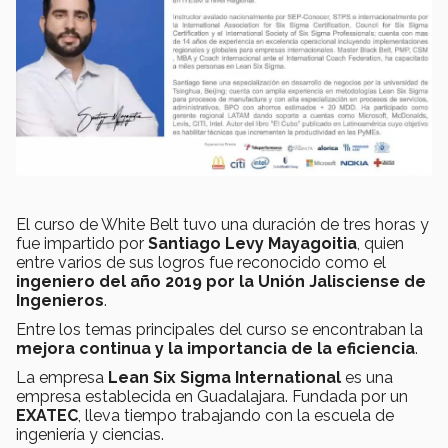
El curso de White Belt tuvo una duración de tres horas y
fue impartido por
Santiago Levy Mayagoitia
, quien
entre varios de sus logros fue reconocido como el
ingeniero del año 2019 por la Unión Jalisciense de
Ingenieros
.
Entre los temas principales del curso se encontraban la
mejora continua y la importancia de la eficiencia
.
La empresa
Lean Six Sigma International
es una
empresa establecida en Guadalajara. Fundada por un
EXATEC
, lleva tiempo trabajando con la escuela de
ingeniería y ciencias.