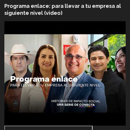
Programa enlace: para llevar a tu empresa al
siguiente nivel (video)