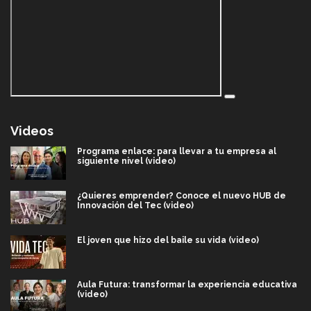
Videos
Programa enlace: para llevar a tu empresa al
siguiente nivel (video)
¿Quieres emprender? Conoce el nuevo HUB de
Innovación del Tec (video)
El joven que hizo del baile su vida (video)
Aula Futura: transformar la experiencia educativa
(video)