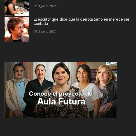
05 Agosto 2026
El escritor que dice que la derrota también merece ser
contada
05 Agosto 2026