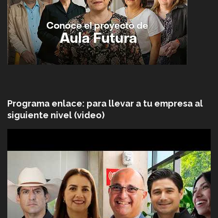
Programa enlace: para llevar a tu empresa al
siguiente nivel (video)