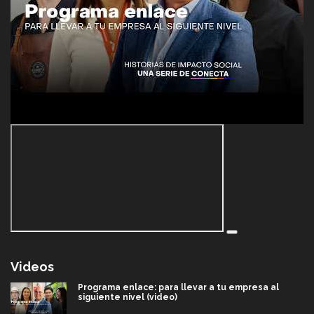
Videos
Programa enlace: para llevar a tu empresa al
siguiente nivel (video)