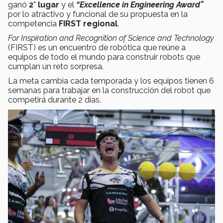
ganó
2° lugar
y el
“Excellence in Engineering Award”
por lo atractivo y funcional de su propuesta en la
competencia
FIRST regional
.
For Inspiration and Recognition of Science and Technology
(FIRST) es un encuentro de robótica que reúne a
equipos de todo el mundo para construir robots que
cumplan un reto sorpresa.
La meta cambia cada temporada y los equipos tienen 6
semanas para trabajar en la construcción del robot que
competirá durante 2 días.