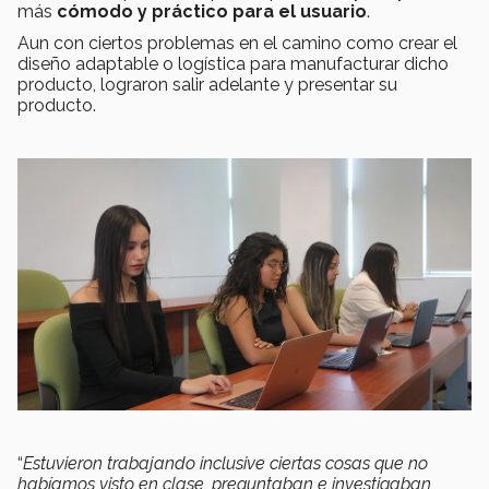
más
cómodo y práctico para el usuario
.
Aun con ciertos problemas en el camino como crear el
diseño adaptable o logística para manufacturar dicho
producto, lograron salir adelante y presentar su
producto.
“
Estuvieron trabajando inclusive ciertas cosas que no
habíamos visto en clase, preguntaban e investigaban