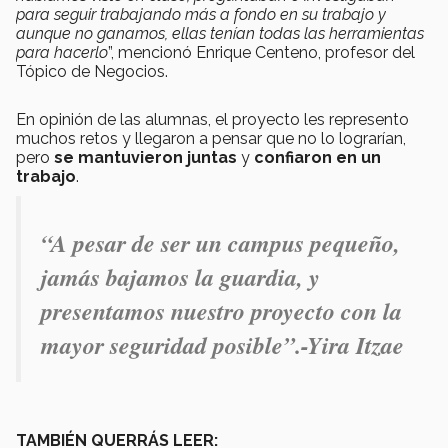
para seguir trabajando más a fondo en su trabajo y
aunque no ganamos, ellas tenían todas las herramientas
para hacerlo
”, mencionó Enrique Centeno, profesor del
Tópico de Negocios.
En opinión de las alumnas, el proyecto les represento
muchos retos y llegaron a pensar que no lo lograrían,
pero
se mantuvieron juntas
y
confiaron en un
trabajo
.
“A pesar de ser un campus pequeño,
jamás bajamos la guardia, y
presentamos nuestro proyecto con la
mayor seguridad posible”.-Yira Itzae
TAMBIÉN QUERRÁS LEER: