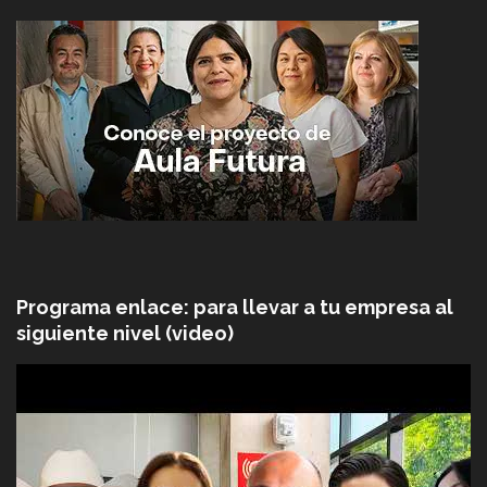
Programa enlace: para llevar a tu empresa al
siguiente nivel (video)