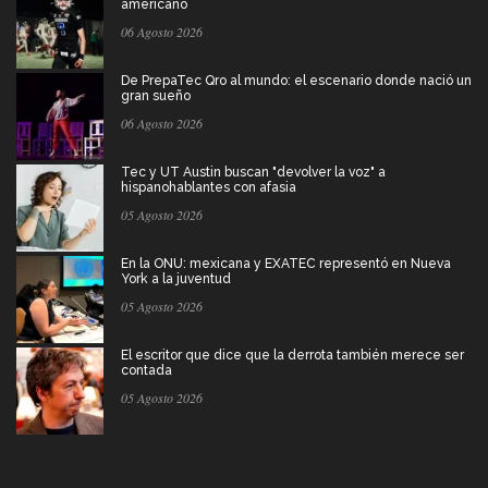
americano
06 Agosto 2026
De PrepaTec Qro al mundo: el escenario donde nació un
gran sueño
06 Agosto 2026
Tec y UT Austin buscan "devolver la voz" a
hispanohablantes con afasia
05 Agosto 2026
En la ONU: mexicana y EXATEC representó en Nueva
York a la juventud
05 Agosto 2026
El escritor que dice que la derrota también merece ser
contada
05 Agosto 2026