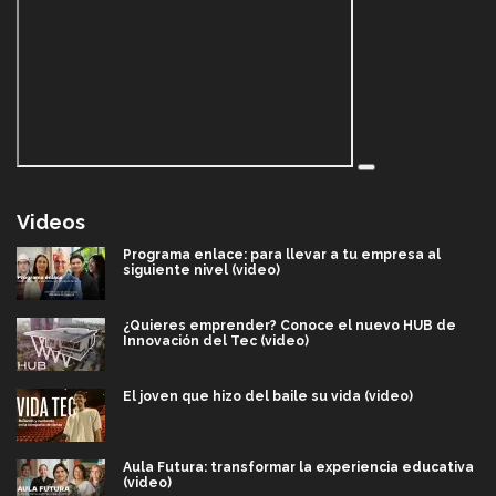
Videos
Programa enlace: para llevar a tu empresa al
siguiente nivel (video)
¿Quieres emprender? Conoce el nuevo HUB de
Innovación del Tec (video)
El joven que hizo del baile su vida (video)
Aula Futura: transformar la experiencia educativa
(video)