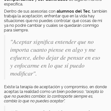
específica.
Dentro de sus asesorías con
alumnos del Tec
, también
trabaja la aceptación, enfrentar que en la vida hay
situaciones que no puedes controlar: qué cosas de mi
ya no podré cambiar y cuales se quedarán conmigo
para siempre.
"Aceptar significa entender que no
importa cuanto piense en algo y me
esfuerce, debo dejar de pensar en eso
y enfocarme en lo que sí puedo
modificar".
Existe la terapia de aceptación y compromiso, en donde
aceptas la realidad como un bien poderoso:
“acepta lo
que no puedes cambiar, la contraparte siempre es,
cambia lo que no puedes aceptar”.