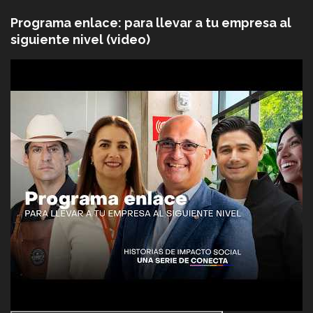
Programa enlace: para llevar a tu empresa al
siguiente nivel (video)