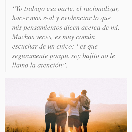
“Yo trabajo esa parte, el racionalizar,
hacer más real y evidenciar lo que
mis pensamientos dicen acerca de mi.
Muchas veces, es muy común
escuchar de un chico: “es que
seguramente porque soy bajito no le
llamo la atención”.