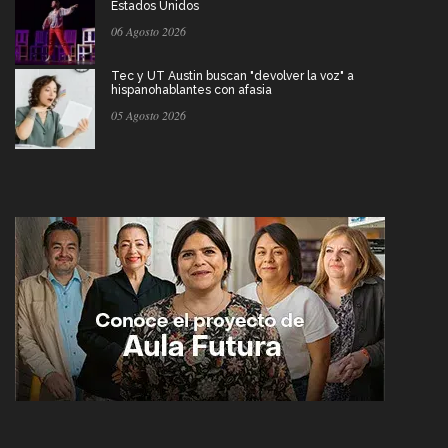
Estados Unidos
06 Agosto 2026
Tec y UT Austin buscan "devolver la voz" a
hispanohablantes con afasia
05 Agosto 2026