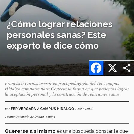
¿Cómo lograr relaciones
personales sanas? Este
experto te dice cómo
Facebook
X
Francisco Larios, asesor en psicopedagogía del Tec campus
Hidalgo comparte para Conecta la forma en que podemos lograr
la aceptación personal y la construcción de relaciones sanas.
Por
- 28/02/2020
FER VERGARA / CAMPUS HIDALGO
Tiempo estimado de lectura:3 mins
Quererse a si mismo
es una búsqueda constante que