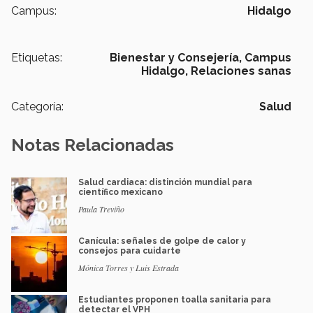
Campus:
Hidalgo
Etiquetas:
Bienestar y Consejería,
Campus
Hidalgo,
Relaciones sanas
Categoría:
Salud
Notas Relacionadas
Salud cardiaca: distinción mundial para
científico mexicano
Paula Treviño
Canícula: señales de golpe de calor y
consejos para cuidarte
Mónica Torres y Luis Estrada
Estudiantes proponen toalla sanitaria para
detectar el VPH