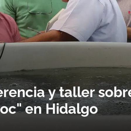
rencia y taller sobr
loc" en Hidalgo