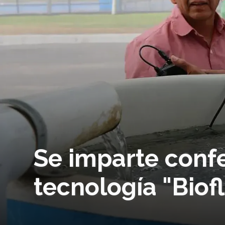
Se imparte confe
tecnología "Biof