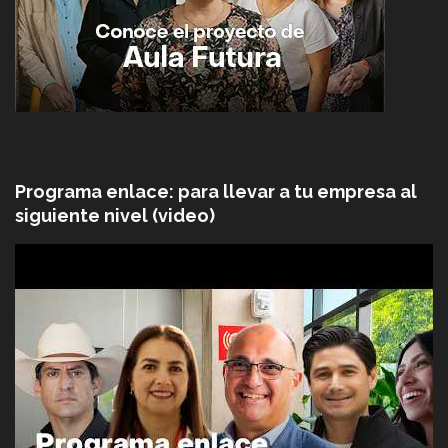
Programa enlace: para llevar a tu empresa al
siguiente nivel (video)