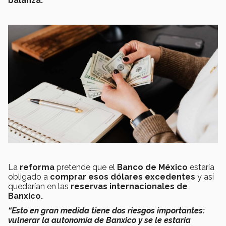
balanza.
La
reforma
pretende que el
Banco de México
estaría
obligado a
comprar esos dólares excedentes
y así
quedarían en las
reservas internacionales de
Banxico.
“Esto en gran medida tiene dos riesgos importantes:
vulnerar la autonomía de Banxico y se le estaría