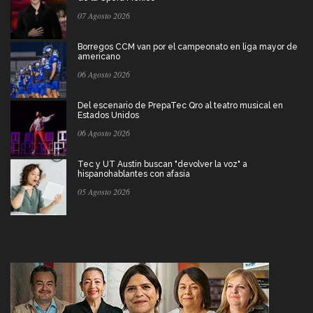
07 Agosto 2026
Borregos CCM van por el campeonato en liga mayor de
americano
06 Agosto 2026
Del escenario de PrepaTec Qro al teatro musical en
Estados Unidos
06 Agosto 2026
Tec y UT Austin buscan "devolver la voz" a
hispanohablantes con afasia
05 Agosto 2026