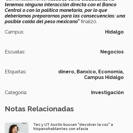
tenemos ninguna interacción directa con el Banco
Central o con la política monetaria, por lo que
deberíamos prepararnos para las consecuencias: una
posible caída del peso mexicano”
finalizó.
Campus:
Hidalgo
Escuelas:
Negocios
Etiquetas:
dinero,
Banxico,
Economía,
Campus Hidalgo
Categoría:
Investigación
Notas Relacionadas
Tec y UT Austin buscan "devolver la voz" a
hispanohablantes con afasia