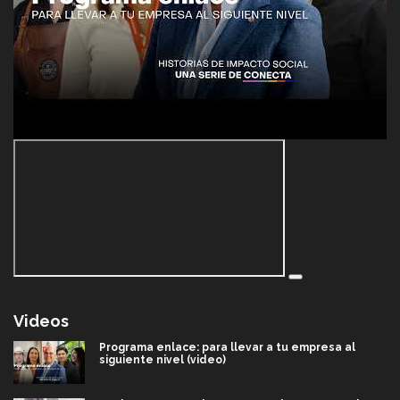
Videos
Programa enlace: para llevar a tu empresa al
siguiente nivel (video)