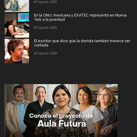
05 Agosto 2026
En la ONU: mexicana y EXATEC representó en Nueva
York a la juventud
05 Agosto 2026
El escritor que dice que la derrota también merece ser
contada
05 Agosto 2026