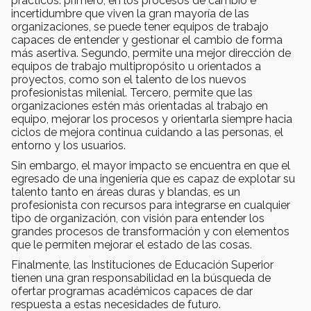
prácticos: primero, en los procesos de cambio e
incertidumbre que viven la gran mayoría de las
organizaciones, se puede tener equipos de trabajo
capaces de entender y gestionar el cambio de forma
más asertiva. Segundo, permite una mejor dirección de
equipos de trabajo multipropósito u orientados a
proyectos, como son el talento de los nuevos
profesionistas milenial. Tercero, permite que las
organizaciones estén más orientadas al trabajo en
equipo, mejorar los procesos y orientarla siempre hacia
ciclos de mejora continua cuidando a las personas, el
entorno y los usuarios.
Sin embargo, el mayor impacto se encuentra en que el
egresado de una ingeniería que es capaz de explotar su
talento tanto en áreas duras y blandas, es un
profesionista con recursos para integrarse en cualquier
tipo de organización, con visión para entender los
grandes procesos de transformación y con elementos
que le permiten mejorar el estado de las cosas.
Finalmente, las Instituciones de Educación Superior
tienen una gran responsabilidad en la búsqueda de
ofertar programas académicos capaces de dar
respuesta a estas necesidades de futuro.