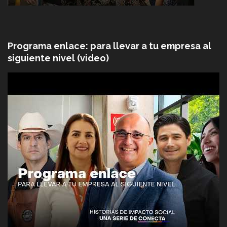
Programa enlace: para llevar a tu empresa al
siguiente nivel (video)