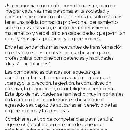
Una economía emergente, como la nuestra, requiere
integrar cada vez más personas en la sociedad y
economía de conocimiento. Los retos no solo están en
tener una sólida formación profesional (pensamiento
sistémico y abstracto, manejo del razonamiento
matemático y verbal) sino en capacidades que permitan
dirigir y manejar a personas y organizaciones.
Entre las tendencias más relevantes de transformación
en el trabajo se encuentran las que buscan que el
profesionista combine competencias y habilidades
“duras” con “blandas”.
Las competencias blandas son aquellas que
complementan la formación académica: como el
liderazgo, la dirección, la gestión, la comunicación
efectiva, la negociación, o la inteligencia emocional.
Este tipo de habilidades se han hecho muy importantes
en las ingenierías, donde ahora se busca que el
egresado sea capaz de aplicarlas en beneficio de las
organizaciones y las personas.
Combinar este tipo de competencias permite al(la)
ingeniero(a) contar con una serie de beneficios