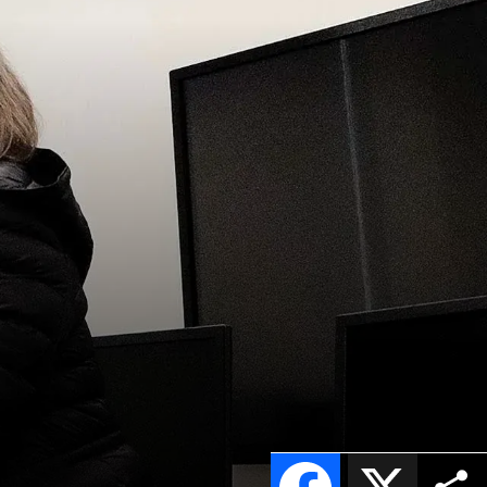
Facebook
X