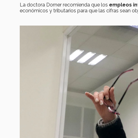
La doctora Dorner recomienda que los
empleos in
económicos y tributarios para que las cifras sean obj