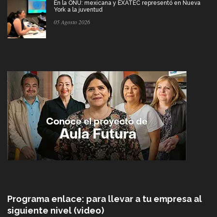
En la ONU: mexicana y EXATEC representó en Nueva
York a la juventud
05 Agosto 2026
Programa enlace: para llevar a tu empresa al
siguiente nivel (video)