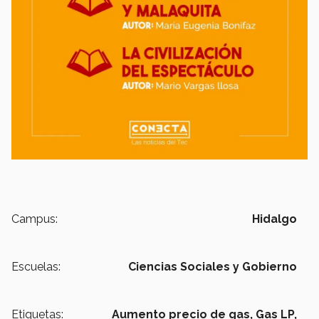
Campus:
Hidalgo
Escuelas:
Ciencias Sociales y Gobierno
Etiquetas:
Aumento precio de gas,
Gas LP,