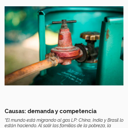
Causas: demanda y competencia
“El mundo está migrando al gas LP: China, India y Brasil lo
están haciendo. Al salir las familias de la pobreza, la