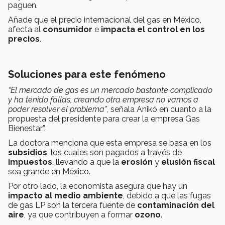
paguen.
Añade que el precio internacional del gas en México,
afecta al
consumidor
e
impacta el control en los
precios
.
Soluciones para este fenómeno
“El mercado de gas es un mercado bastante complicado
y ha tenido fallas, creando otra empresa no vamos a
poder resolver el problema”
, señala Anikó en cuanto a la
propuesta del presidente para crear la empresa Gas
Bienestar”.
La doctora menciona que esta empresa se basa en los
subsidios
, los cuales son pagados a través de
impuestos
, llevando a que la
erosión
y
elusión fiscal
sea grande en México.
Por otro lado, la economista asegura que hay un
impacto al medio ambiente
, debido a que las fugas
de gas LP son la tercera fuente de
contaminación del
aire
, ya que contribuyen a formar
ozono
.