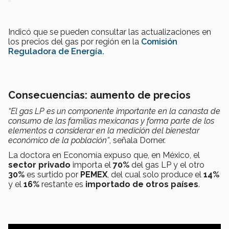
Indicó que se pueden consultar las actualizaciones en
los precios del gas por región en la
Comisión
Reguladora de Energía.
Consecuencias: aumento de precios
“El gas LP es un componente importante en la canasta de
consumo de las familias mexicanas y forma parte de los
elementos a considerar en la medición del bienestar
económico de la población”
, señala Dorner.
La doctora en Economía expuso que, en México, el
sector privado
importa el
70%
del gas LP y el otro
30%
es surtido por
PEMEX
, del cual solo produce el
14%
y el
16%
restante es
importado de otros países
.