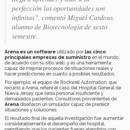
perfección las oportunidades son
infinitas”, comentó Miguel Cardoso,
alumno de Biotecnología de sexto
semestre.
Arena es un software
utilizado por
las cinco
principales empresas de suministro
en el mundo,
de acuerdo con su sitio web, y es una herramienta
capaz de mejorar procesos de situaciones reales y
hacer predicciones en cuanto a posibles resultados.
Por ejemplo, el equipo de Rockwell Automation, que
recurrió a Arena, refiere el caso del Hospital General de
Nueva Jersey, que tenía personal insuficiente y
demasiados pacientes. Consultores provenientes de
Arena
diseñaron un simulador capaz de predecir
situaciones y soluciones.
El resultado final de aquella investigación fue: aumentar
considerablemente el desempeño del hospital,
permitiendo que los pacientes fueran atendidos con