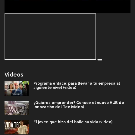
Videos
Programa enlace: para llevar a tu empresa al
siguiente nivel (video)
¿Quieres emprender? Conoce el nuevo HUB de
Innovación del Tec (video)
El joven que hizo del baile su vida (video)