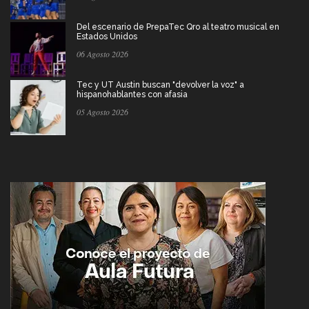
Del escenario de PrepaTec Qro al teatro musical en
Estados Unidos
06 Agosto 2026
Tec y UT Austin buscan "devolver la voz" a
hispanohablantes con afasia
05 Agosto 2026