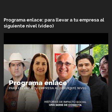
Programa enlace: para llevar a tu empresa al
siguiente nivel (video)