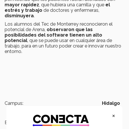
mayor rapidez
, que hubiera una camilla y que
el
estrés y trabajo
de
doctores y enfermeras,
disminuyera
.
Los alumnos del Tec de Monterrey reconocieron el
potencial de Arena,
observaron que las
posibilidades del software tienen un alto
potencial
, que se puede usar en cualquier área de
trabajo, para en un futuro poder crear e innovar nuestro
entorno.
Campus:
Hidalgo
×
Escuelas:
Ingeniería y Ciencias