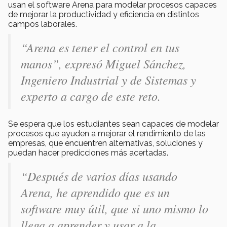
usan el software Arena para modelar procesos capaces
de mejorar la productividad y eficiencia en distintos
campos laborales.
“Arena es tener el control en tus
manos”, expresó Miguel Sánchez,
Ingeniero Industrial y de Sistemas y
experto a cargo de este reto.
Se espera que los estudiantes sean capaces de modelar
procesos que ayuden a mejorar el rendimiento de las
empresas, que encuentren alternativas, soluciones y
puedan hacer predicciones más acertadas.
“Después de varios días usando
Arena, he aprendido que es un
software muy útil, que si uno mismo lo
llega a aprender y usar a la