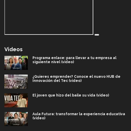
Videos
Programa enlace: para llevar a tu empresa al
siguiente nivel (video)
¿Quieres emprender? Conoce el nuevo HUB de
Innovación del Tec (video)
El joven que hizo del baile su vida (video)
Aula Futura: transformar la experiencia educativa
(video)