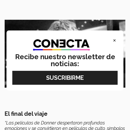
×
Recibe nuestro newsletter de
noticias:
El final del viaje
“Las películas de Donner despertaron profundas
emociones y se convirtieron en películas de culto, símbolos