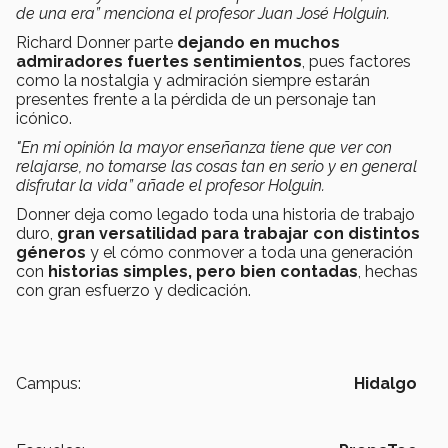
de una era” menciona el profesor Juan José Holguin.
Richard Donner parte
dejando en muchos
admiradores fuertes sentimientos
, pues factores
como la nostalgia y admiración siempre estarán
presentes frente a la pérdida de un personaje tan
icónico.
"En mi opinión la mayor enseñanza tiene que ver con
relajarse, no tomarse las cosas tan en serio y en general
disfrutar la vida” añade el profesor Holguin.
Donner deja como legado toda una historia de trabajo
duro,
gran versatilidad para trabajar con distintos
géneros
y el cómo conmover a toda una generación
con
historias simples, pero bien contadas
, hechas
con gran esfuerzo y dedicación.
Campus:
Hidalgo