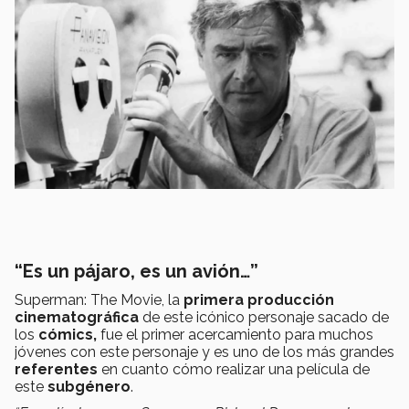
“Es un pájaro, es un avión…”
Superman: The Movie, la
primera producción
cinematográfica
de este icónico personaje sacado de
los
cómics,
fue el primer acercamiento para muchos
jóvenes con este personaje y es uno de los más grandes
referentes
en cuanto cómo realizar una película de
este
subgénero
.