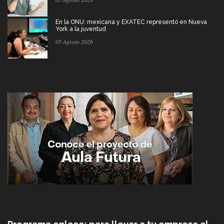
En la ONU: mexicana y EXATEC representó en Nueva
York a la juventud
05 Agosto 2026