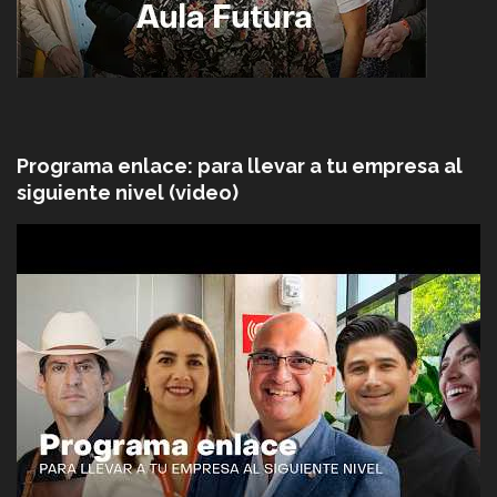
Programa enlace: para llevar a tu empresa al
siguiente nivel (video)