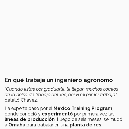
En qué trabaja un ingeniero agrónomo
“Cuando estás por graduarte, te llegan muchos correos
de la bolsa de trabajo del Tec, ahí vi mi primer trabajo”
detalló Chavez.
La experta pasó por el
Mexico Training Program
,
donde conoció y
experimentó
por primera vez las
líneas de producción
. Luego de seis meses, se mudó
a
Omaha
para trabajar en una
planta de res
.