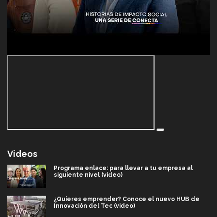
Videos
Programa enlace: para llevar a tu empresa al
siguiente nivel (video)
¿Quieres emprender? Conoce el nuevo HUB de
Innovación del Tec (video)