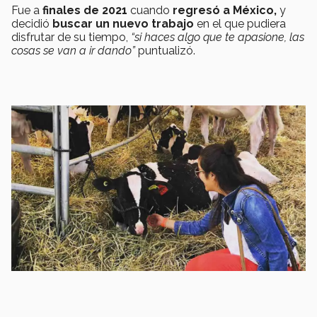
Fue a
finales de 2021
cuando
regresó a México,
y
decidió
buscar un nuevo trabajo
en el que pudiera
disfrutar de su tiempo,
“si haces algo que te apasione, las
cosas se van a ir dando”
puntualizó.