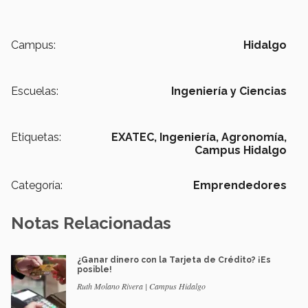
Campus:
Hidalgo
Escuelas:
Ingeniería y Ciencias
Etiquetas:
EXATEC,
Ingeniería,
Agronomía,
Campus Hidalgo
Categoría:
Emprendedores
Notas Relacionadas
¿Ganar dinero con la Tarjeta de Crédito? ¡Es
posible!
Ruth Molano Rivera | Campus Hidalgo