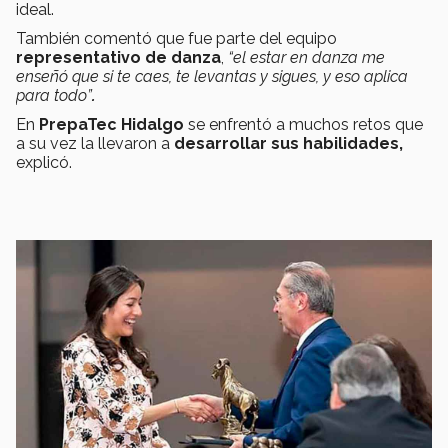
ideal.
También comentó que
fue parte del equipo
representativo de danza
,
“el estar en danza me
enseñó que si te caes, te levantas y sigues, y eso aplica
para todo”
.
En
PrepaTec Hidalgo
se enfrentó a muchos retos que
a su vez la llevaron a
desarrollar sus habilidades,
explicó.