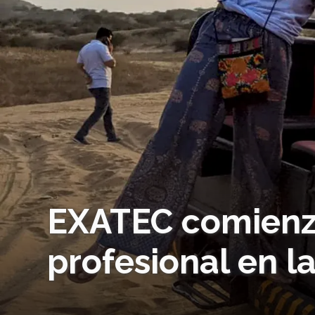
EXATEC comienza
profesional en la