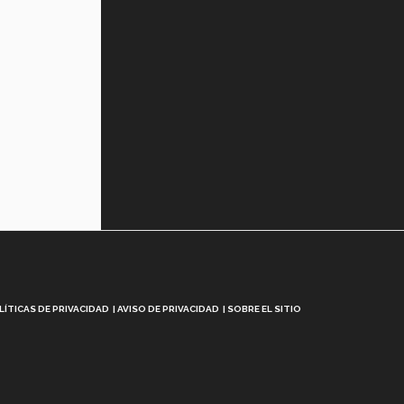
LÍTICAS DE PRIVACIDAD
AVISO DE PRIVACIDAD
SOBRE EL SITIO