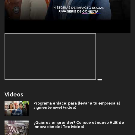
Videos
Programa enlace: para llevar a tu empresa al
siguiente nivel (video)
¿Quieres emprender? Conoce el nuevo HUB de
Innovación del Tec (video)