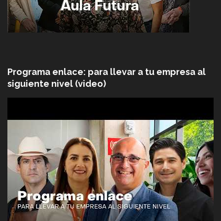
Programa enlace: para llevar a tu empresa al
siguiente nivel (video)