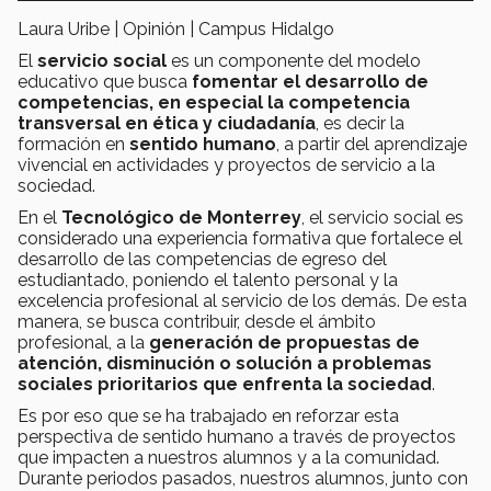
Laura Uribe | Opinión | Campus Hidalgo
El
servicio social
es un componente del modelo
educativo que busca
fomentar el desarrollo de
competencias, en especial la competencia
transversal en ética y ciudadanía
, es decir la
formación en
sentido humano
, a partir del aprendizaje
vivencial en actividades y proyectos de servicio a la
sociedad.
En el
Tecnológico de Monterrey
, el servicio social es
considerado una experiencia formativa que fortalece el
desarrollo de las competencias de egreso del
estudiantado, poniendo el talento personal y la
excelencia profesional al servicio de los demás. De esta
manera, se busca contribuir, desde el ámbito
profesional, a la
generación de propuestas de
atención, disminución o solución a problemas
sociales prioritarios que enfrenta la sociedad
.
Es por eso que se ha trabajado en reforzar esta
perspectiva de sentido humano a través de proyectos
que impacten a nuestros alumnos y a la comunidad.
Durante periodos pasados, nuestros alumnos, junto con