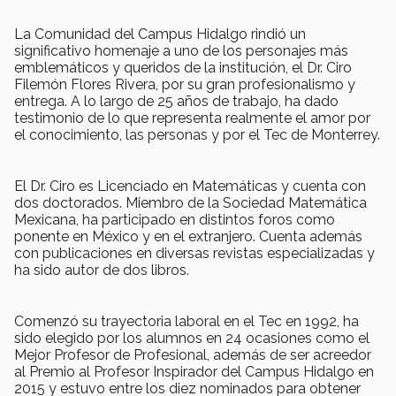
La Comunidad del Campus Hidalgo rindió un
significativo homenaje a uno de los personajes más
emblemáticos y queridos de la institución, el Dr. Ciro
Filemón Flores Rivera, por su gran profesionalismo y
entrega. A lo largo de 25 años de trabajo, ha dado
testimonio de lo que representa realmente el amor por
el conocimiento, las personas y por el Tec de Monterrey.
El Dr. Ciro es Licenciado en Matemáticas y cuenta con
dos doctorados. Miembro de la Sociedad Matemática
Mexicana, ha participado en distintos foros como
ponente en México y en el extranjero. Cuenta además
con publicaciones en diversas revistas especializadas y
ha sido autor de dos libros.
Comenzó su trayectoria laboral en el Tec en 1992, ha
sido elegido por los alumnos en 24 ocasiones como el
Mejor Profesor de Profesional, además de ser acreedor
al Premio al Profesor Inspirador del Campus Hidalgo en
2015 y estuvo entre los diez nominados para obtener