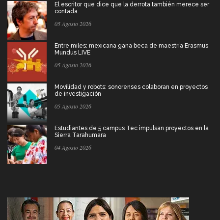
El escritor que dice que la derrota también merece ser
contada
05 Agosto 2026
Entre miles: mexicana gana beca de maestría Erasmus
Mundus LIVE
05 Agosto 2026
Movilidad y robots: sonorenses colaboran en proyectos
de investigación
05 Agosto 2026
Estudiantes de 5 campus Tec impulsan proyectos en la
Sierra Tarahumara
04 Agosto 2026