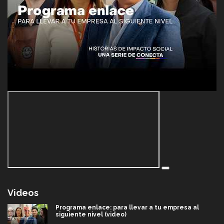
Videos
Programa enlace: para llevar a tu empresa al
siguiente nivel (video)