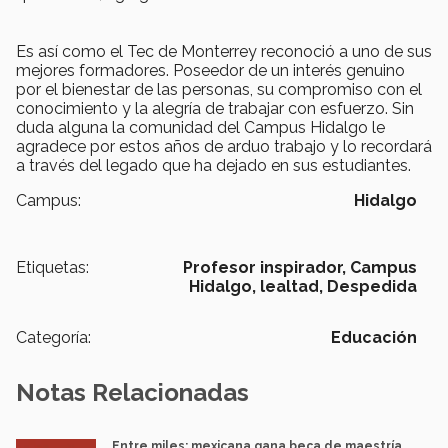
Es así como el Tec de Monterrey reconoció a uno de sus
mejores formadores. Poseedor de un interés genuino
por el bienestar de las personas, su compromiso con el
conocimiento y la alegría de trabajar con esfuerzo. Sin
duda alguna la comunidad del Campus Hidalgo le
agradece por estos años de arduo trabajo y lo recordará
a través del legado que ha dejado en sus estudiantes.
Campus:
Hidalgo
Etiquetas:
Profesor inspirador,
Campus
Hidalgo,
lealtad,
Despedida
Categoría:
Educación
Notas Relacionadas
Entre miles: mexicana gana beca de maestría