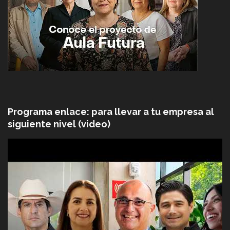
Programa enlace: para llevar a tu empresa al
siguiente nivel (video)