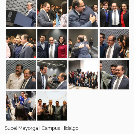
Sucel Mayorga | Campus Hidalgo