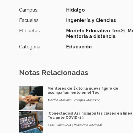
Campus:
Hidalgo
Escuelas:
Ingeniería y Ciencias
Etiquetas:
Modelo Educativo Tec21,
Me
Mentoría a distancia
Categoría:
Educación
Notas Relacionadas
Mentores de Éxito, la nueva figura de
acompañamiento en el Tec
Martha Mariano | campus Monterrey
¡Conectados! Así iniciaron las clases en línea
Tec ante COVID-19
Asael Villanueva | Redacción Nacional