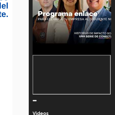
Videos