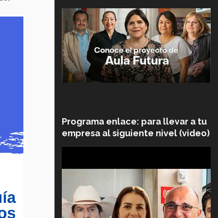
Programa enlace: para llevar a tu
empresa al siguiente nivel (video)