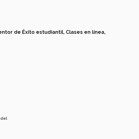
ntor de Éxito estudiantil,
Clases en línea,
 del