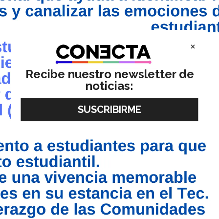
×
Recibe nuestro newsletter de
noticias: