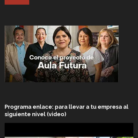
Programa enlace: para llevar a tu empresa al
siguiente nivel (video)