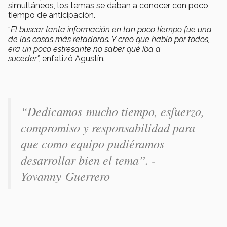
simultáneos, los temas se daban a conocer con poco
tiempo de anticipación.
“
E
l
buscar tanta información en tan poco tiempo fue una
de las cosas más retadoras. Y creo que hablo por todos,
era un poco estresante no saber qué iba a
suceder",
enfatizó Agustín.
“Dedicamos
mucho tiempo, esfuerzo,
compromiso y responsabilidad para
que como equipo pudiéramos
desarrollar bien el tema”. -
Yovanny
Guerrero