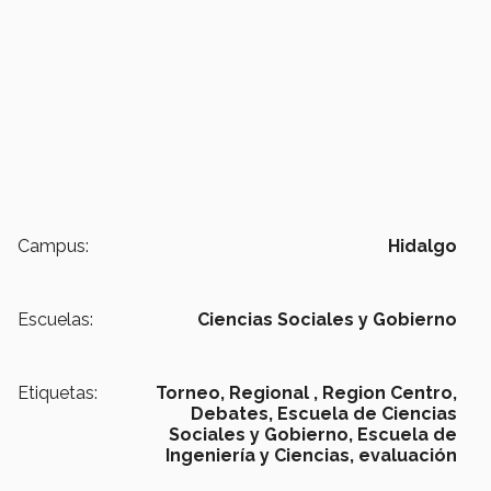
Campus:
Hidalgo
Escuelas:
Ciencias Sociales y Gobierno
Etiquetas:
Torneo,
Regional ,
Region Centro,
Debates,
Escuela de Ciencias
Sociales y Gobierno,
Escuela de
Ingeniería y Ciencias,
evaluación