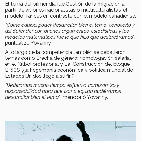
El tema del primer día fue Gestión de la migración a
partir de visiones nacionalistas o multiculturalistas: el
modelo francés en contraste con el modelo canadiense.
“Como equipo, poder desarrollar bien el tema, conocerlo y
así defender con buenos argumentos, estadísticas y los
modelos matemáticos fue lo que hizo que destacáramos”
,
puntualizó Yovanny.
A lo largo de la competencia también se debatieron
temas como Brecha de género: homologación salarial
en el fútbol profesional y La Construcción del bloque
BRICS: ¿la hegemonía económica y política mundial de
Estados Unidos llegó a su fin?
“
Dedicamos mucho tiempo, esfuerzo, compromiso y
responsabilidad para que como equipo pudiéramos
desarrollar bien el tema”
, mencionó Yovanny.