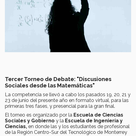
Tercer Torneo de Debate: "Discusiones
Sociales desde las Matemáticas"
La competencia se llevó a cabo los pasados 19, 20, 21 y
23 de junio del presente año en formato virtual, para las
primeras tres fases, y presencial para la gran final.
El torneo es organizado por la
Escuela de Ciencias
Sociales y Gobierno
y la
Escuela de Ingeniería y
Ciencias,
en
donde las y los estudiantes de profesional
de la Región Centro-Sur del Tecnológico de Monterrey