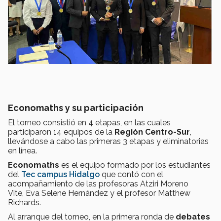
Economaths y su participación
El torneo consistió en 4 etapas, en las cuales
participaron 14 equipos de la
R
egión Centro-Sur
,
llevándose a cabo las primeras 3 etapas y eliminatorias
en línea.
Economaths
es el equipo formado por los estudiantes
del
Tec campus Hidalgo
que contó con el
acompañamiento de las profesoras Atziri Moreno
Vite, Eva Selene Hernández y el profesor Matthew
Richards.
Al arranque del torneo, en la primera ronda de
debates