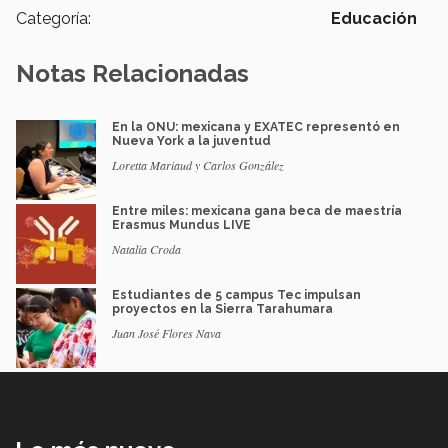
Categoría:
Educación
Notas Relacionadas
En la ONU: mexicana y EXATEC representó en
Nueva York a la juventud
Loretta Mariaud y Carlos González
Entre miles: mexicana gana beca de maestría
Erasmus Mundus LIVE
Natalia Croda
Estudiantes de 5 campus Tec impulsan
proyectos en la Sierra Tarahumara
Juan José Flores Nava