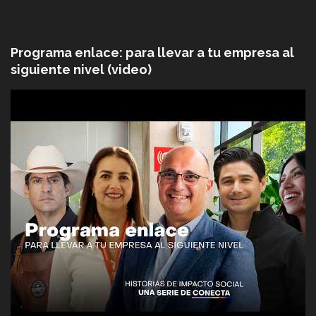
Programa enlace: para llevar a tu empresa al
siguiente nivel (video)