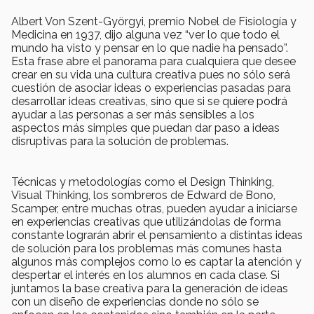
Albert Von Szent-Györgyi, premio Nobel de Fisiología y
Medicina en 1937, dijo alguna vez “ver lo que todo el
mundo ha visto y pensar en lo que nadie ha pensado”.
Esta frase abre el panorama para cualquiera que desee
crear en su vida una cultura creativa pues no sólo será
cuestión de asociar ideas o experiencias pasadas para
desarrollar ideas creativas, sino que si se quiere podrá
ayudar a las personas a ser más sensibles a los
aspectos más simples que puedan dar paso a ideas
disruptivas para la solución de problemas.
Técnicas y metodologías como el Design Thinking,
Visual Thinking, los sombreros de Edward de Bono,
Scamper, entre muchas otras, pueden ayudar a iniciarse
en experiencias creativas que utilizándolas de forma
constante lograrán abrir el pensamiento a distintas ideas
de solución para los problemas más comunes hasta
algunos más complejos como lo es captar la atención y
despertar el interés en los alumnos en cada clase. Si
juntamos la base creativa para la generación de ideas
con un diseño de experiencias donde no sólo se