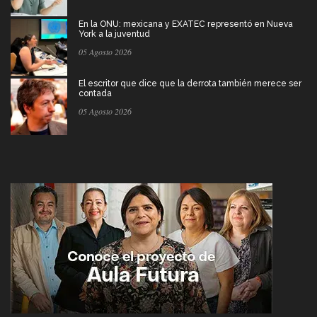
En la ONU: mexicana y EXATEC representó en Nueva
York a la juventud
05 Agosto 2026
El escritor que dice que la derrota también merece ser
contada
05 Agosto 2026