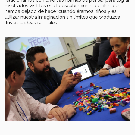
resultados visibles en el descubrimiento de algo que
hemos dejado de hacer cuando éramos niños y es
utilizar nuestra imaginación sin límites que produzca
lluvia de ideas radicales.