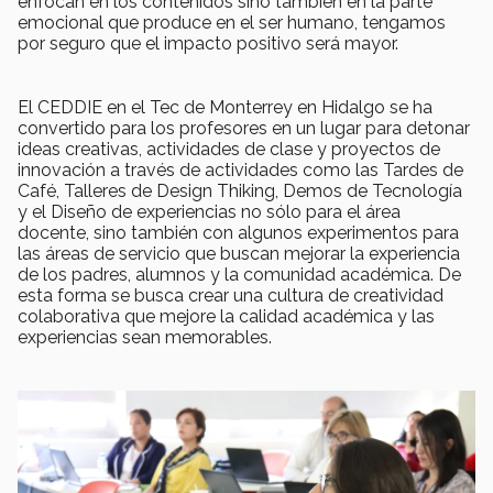
enfocan en los contenidos sino también en la parte
emocional que produce en el ser humano, tengamos
por seguro que el impacto positivo será mayor.
El CEDDIE en el Tec de Monterrey en Hidalgo se ha
convertido para los profesores en un lugar para detonar
ideas creativas, actividades de clase y proyectos de
innovación a través de actividades como las Tardes de
Café, Talleres de Design Thiking, Demos de Tecnología
y el Diseño de experiencias no sólo para el área
docente, sino también con algunos experimentos para
las áreas de servicio que buscan mejorar la experiencia
de los padres, alumnos y la comunidad académica. De
esta forma se busca crear una cultura de creatividad
colaborativa que mejore la calidad académica y las
experiencias sean memorables.