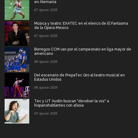
en Alemania
07 Agosto 2026
Música y teatro: EXATEC en el elenco de El Fantasma
de la Ópera Mexico
07 Agosto 2026
Borregos CCM van por el campeonato en liga mayor de
americano
06 Agosto 2026
Del escenario de PrepaTec Qro al teatro musical en
Estados Unidos
06 Agosto 2026
Tec y UT Austin buscan "devolver la voz" a
hispanohablantes con afasia
05 Agosto 2026