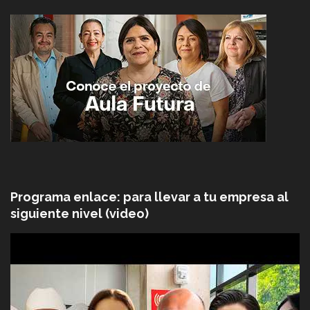
Programa enlace: para llevar a tu empresa al
siguiente nivel (video)