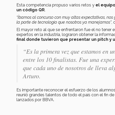
Esta competencia propuso varios retos y
el equip
un código QR
.
“Íbamos al concurso con muy altas expectativas, nos
la parte de tecnología que nosotros ya manejamos”
,
El mayor reto al que se enfrentaron fue el no tener
expertos en la industria, lograron obtener la inform
final donde tuvieron que presentar un pitch y
“Es la primera vez que estamos en u
entre los 10 finalistas. Fue una exper
que cada uno de nosotros de lleva al
Arturo.
Es importante reconocer el esfuerzo de los alumnos
reunió grandes talentos de todo el país con el fin de
lanzados por BBVA.