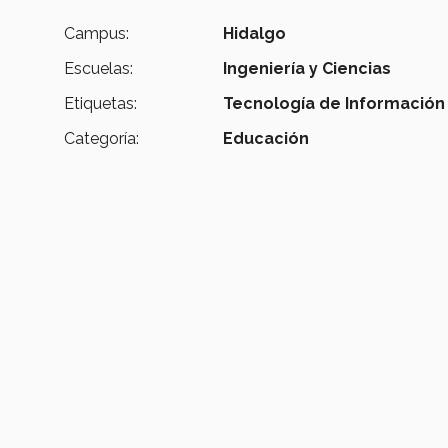
Campus:
Hidalgo
Escuelas:
Ingeniería y Ciencias
Etiquetas:
Tecnología de Información
Categoría:
Educación