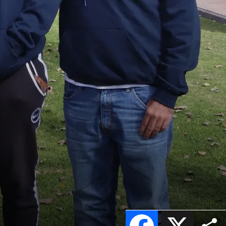
Facebook
X