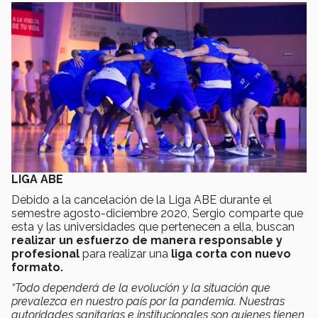
LIGA ABE
Debido a la cancelación de la Liga ABE durante el
semestre agosto-diciembre 2020, Sergio comparte que
esta y las universidades que pertenecen a ella, buscan
realizar un esfuerzo de manera responsable y
profesional
para realizar una
liga corta con nuevo
formato.
“Todo dependerá de la evolución y la situación que
prevalezca en nuestro país por la pandemia. Nuestras
autoridades sanitarias e institucionales son quienes tienen