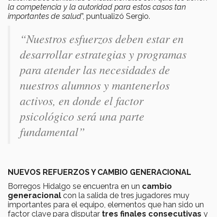
la competencia y la autoridad para estos casos tan
importantes de salud
”, puntualizó Sergio.
“Nuestros esfuerzos deben estar en
desarrollar estrategias y programas
para atender las necesidades de
nuestros alumnos y mantenerlos
activos, en donde el factor
psicológico será una parte
fundamental”
NUEVOS REFUERZOS Y CAMBIO GENERACIONAL
Borregos Hidalgo se encuentra en un
cambio
generacional
con la salida de tres jugadores muy
importantes para el equipo, elementos que han sido un
factor clave para disputar
tres finales consecutivas
y