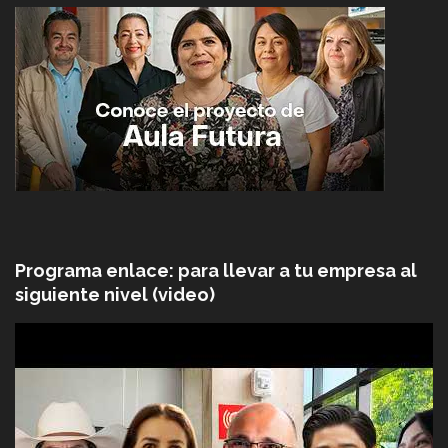
Programa enlace: para llevar a tu empresa al
siguiente nivel (video)