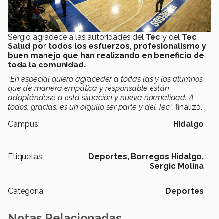
Sergio agradece a las autoridades del
Tec
y del
Tec
Salud por todos los esfuerzos, profesionalismo y
buen manejo que han realizando en beneficio de
toda la comunidad.
“En especial quiero agraceder a todas las y los alumnos
que de manera empática y responsable están
adaptándose a esta situación y nueva normalidad. A
todos, gracias, es un orgullo ser parte y del Tec”
, finalizó.
Campus:
Hidalgo
Etiquetas:
Deportes,
Borregos Hidalgo,
Sergio Molina
Categoría:
Deportes
Notas Relacionadas