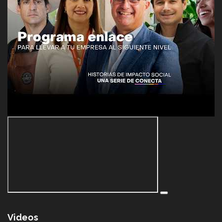
Videos