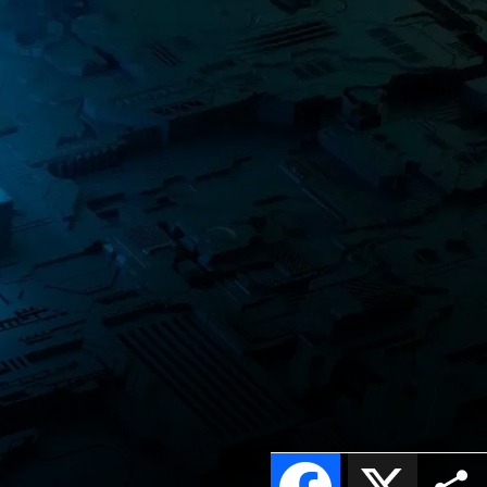
Facebook
X