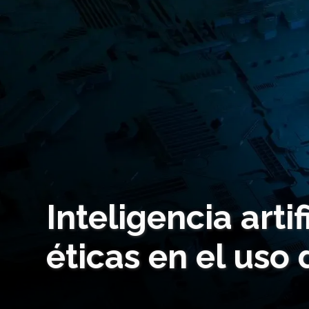
Inteligencia artif
éticas en el uso