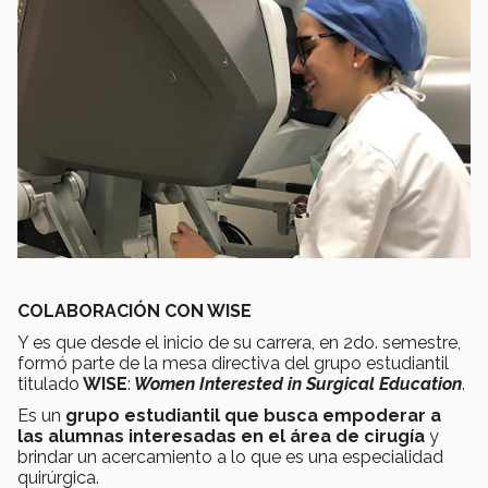
COLABORACIÓN CON WISE
Y es que desde el inicio de su carrera, en 2do. semestre,
formó parte de la mesa directiva del grupo estudiantil
titulado
WISE
:
Women Interested in Surgical Education
.
Es un
grupo estudiantil que busca empoderar a
las alumnas interesadas en el área de cirugía
y
brindar un acercamiento a lo que es una especialidad
quirúrgica.