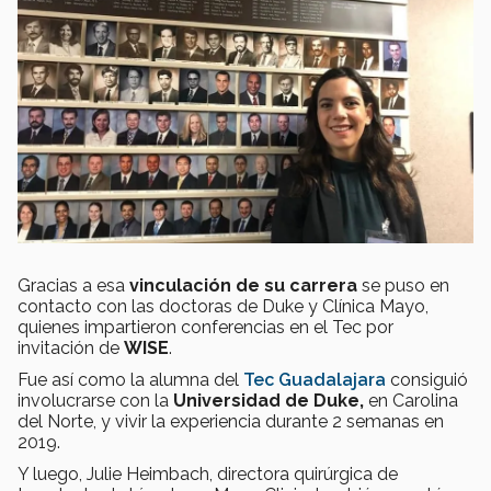
Gracias a esa
vinculación de su carrera
se puso en
contacto con las doctoras de Duke y Clínica Mayo,
quienes impartieron conferencias en el Tec por
invitación de
WISE
.
Fue así como la alumna del
Tec Guadalajara
consiguió
involucrarse con la
Universidad de Duke,
en Carolina
del Norte, y vivir la experiencia durante 2 semanas en
2019.
Y luego, Julie Heimbach, directora quirúrgica de