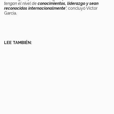
tengan el nivel de
conocimientos, liderazgo y sean
reconocidos internacionalmente
”,
concluyó Víctor
García.
LEE TAMBIÉN: