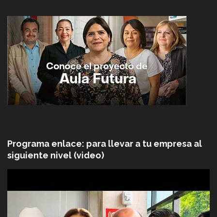
Programa enlace: para llevar a tu empresa al
siguiente nivel (video)