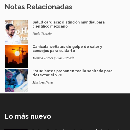
Notas Relacionadas
Salud cardiaca: distinción mundial para
científico mexicano
Paula Treviño
Canícula: señales de golpe de calor y
consejos para cuidarte
Mónica Torres y Luis Estrada
Estudiantes proponen toalla sanitaria para
detectar el VPH
Mariana Nava
Lo más nuevo