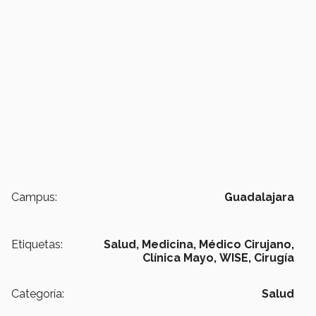
Campus:
Guadalajara
Etiquetas:
Salud,
Medicina,
Médico Cirujano,
Clínica Mayo,
WISE,
Cirugía
Categoría:
Salud