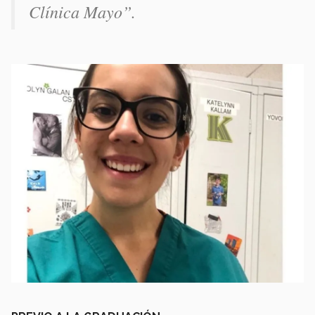
Clínica Mayo”.