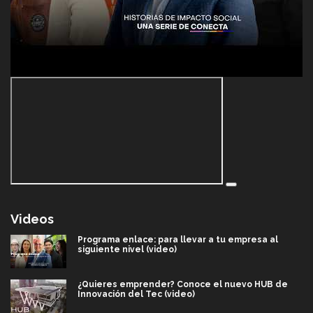
Videos
Programa enlace: para llevar a tu empresa al
siguiente nivel (video)
¿Quieres emprender? Conoce el nuevo HUB de
Innovación del Tec (video)