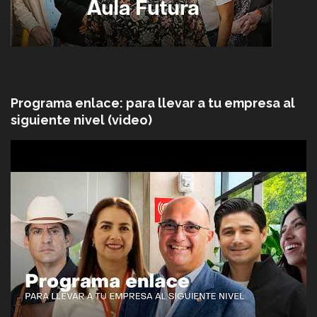
Programa enlace: para llevar a tu empresa al
siguiente nivel (video)