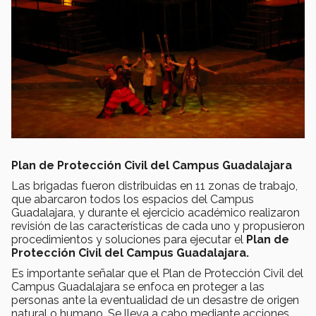
Plan de Protección Civil del Campus Guadalajara
Las brigadas fueron distribuidas en 11 zonas de trabajo,
que abarcaron todos los espacios del Campus
Guadalajara, y durante el ejercicio académico realizaron
revisión de las características de cada uno y propusieron
procedimientos y soluciones para ejecutar el
Plan de
Protección Civil del Campus Guadalajara.
Es importante señalar que el Plan de Protección Civil del
Campus Guadalajara se enfoca en proteger a las
personas ante la eventualidad de un desastre de origen
natural o humano. Se lleva a cabo mediante acciones