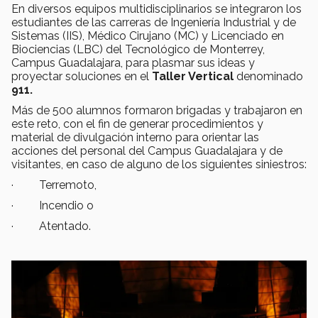
En diversos equipos multidisciplinarios se integraron los
estudiantes
de las carreras de Ingeniería Industrial y de
Sistemas (IIS), Médico Cirujano (MC) y Licenciado en
Biociencias (LBC) del Tecnológico de Monterrey,
Campus Guadalajara, para plasmar sus ideas y
proyectar soluciones en el
Taller Vertical
denominado
911.
Más de 500 alumnos formaron brigadas y trabajaron en
este reto, con el fin de generar procedimientos y
material de divulgación interno para orientar las
acciones del personal del Campus Guadalajara y de
visitantes, en caso de alguno de los siguientes siniestros:
· Terremoto,
· Incendio o
· Atentado.