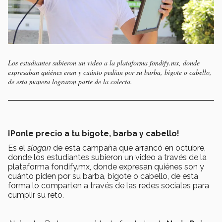
Los estudiantes subieron un video a la plataforma fondify.mx, donde
expresaban quiénes eran y cuánto pedían por su barba, bigote o cabello,
de esta manera lograron parte de la colecta.
¡Ponle precio a tu bigote, barba y cabello!
Es el
slogan
de esta campaña que arrancó en octubre,
donde los estudiantes subieron un video a través de la
plataforma fondify.mx, donde expresan quiénes son y
cuánto piden por su barba, bigote o cabello, de esta
forma lo comparten a través de las redes sociales para
cumplir su reto.