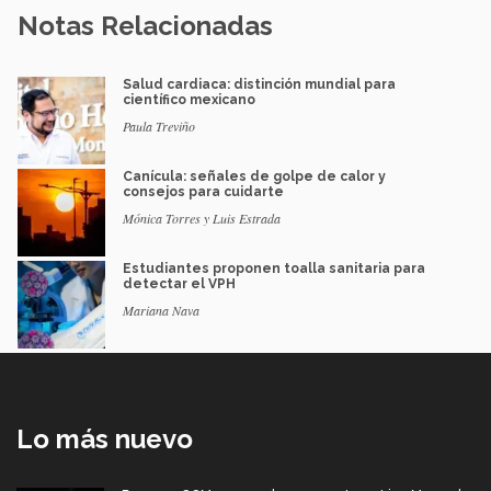
Notas Relacionadas
Salud cardiaca: distinción mundial para
científico mexicano
Paula Treviño
Canícula: señales de golpe de calor y
consejos para cuidarte
Mónica Torres y Luis Estrada
Estudiantes proponen toalla sanitaria para
detectar el VPH
Mariana Nava
Lo más nuevo