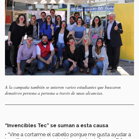
A la campaña también se unieron varios estudiantes que buscaron
donativos persona a persona a través de unas alcancías.
“Invencibles Tec” se suman a esta causa
• “Vine a cortarme el cabello porque me gusta ayudar a