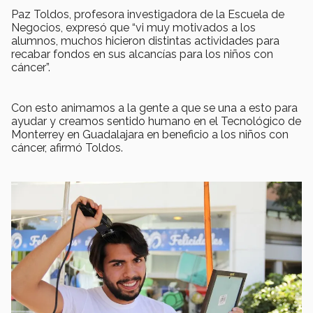
Paz Toldos, profesora investigadora de la Escuela de
Negocios, expresó que “vi muy motivados a los
alumnos, muchos hicieron distintas actividades para
recabar fondos en sus alcancías para los niños con
cáncer”.
Con esto animamos a la gente a que se una a esto para
ayudar y creamos sentido humano en el Tecnológico de
Monterrey en Guadalajara en beneficio a los niños con
cáncer, afirmó Toldos.