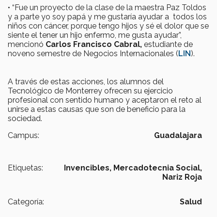
• “Fue un proyecto de la clase de la maestra Paz Toldos
y a parte yo soy papá y me gustaría ayudar a todos los
niños con cáncer, porque tengo hijos y sé el dolor que se
siente el tener un hijo enfermo, me gusta ayudar”,
mencionó
Carlos Francisco Cabral,
estudiante de
noveno semestre de Negocios Internacionales (
LIN
).
A través de estas acciones, los alumnos del
Tecnológico de Monterrey ofrecen su ejercicio
profesional con sentido humano y aceptaron el reto al
unirse a estas causas que son de beneficio para la
sociedad.
Campus:
Guadalajara
Etiquetas:
Invencibles,
Mercadotecnia Social,
Nariz Roja
Categoría:
Salud