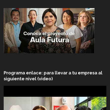
Programa enlace: para llevar a tu empresa al
siguiente nivel (video)