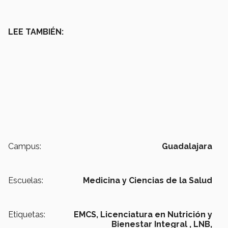
LEE TAMBIÉN:
Campus:
Guadalajara
Escuelas:
Medicina y Ciencias de la Salud
Etiquetas:
EMCS,
Licenciatura en Nutrición y
Bienestar Integral ,
LNB,