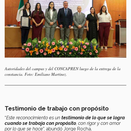
Autoridades del campus y del CONCAPREN luego de la entrega de la
constancia. Foto: Emiliano Martínez.
Testimonio de trabajo con propósito
“
Este reconocimiento es un
testimonio de lo que se logra
cuando se trabaja con propósito
, con rigor y con amor
por lo que se hace
”, abundó Jorge Rocha.