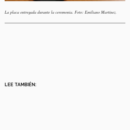
La placa entregada durante la ceremonia. Foto: Emiliano Martínez.
LEE TAMBIÉN: