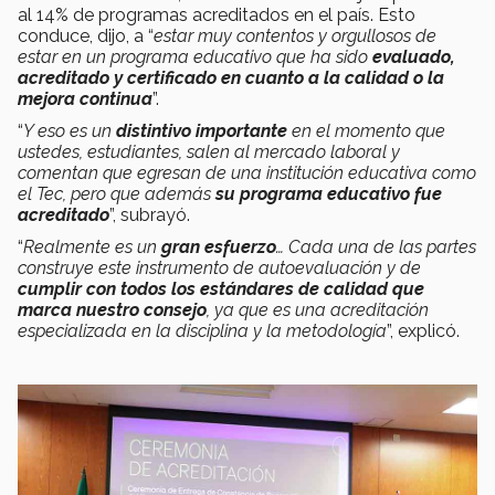
al 14% de programas acreditados en el país. Esto
conduce, dijo, a “
estar muy contentos y orgullosos de
estar en un programa educativo que ha sido
evaluado,
acreditado y certificado en cuanto a la calidad o la
mejora continua
”.
“
Y eso es un
distintivo importante
en el momento que
ustedes, estudiantes, salen al mercado laboral y
comentan que egresan de una institución educativa como
el Tec, pero que además
su programa educativo fue
acreditado
”, subrayó.
“
Realmente es un
gran esfuerzo
… Cada una de las partes
construye este instrumento de autoevaluación y de
cumplir con todos los estándares de calidad que
marca nuestro consejo
, ya que es una acreditación
especializada en la disciplina y la metodología
”, explicó.