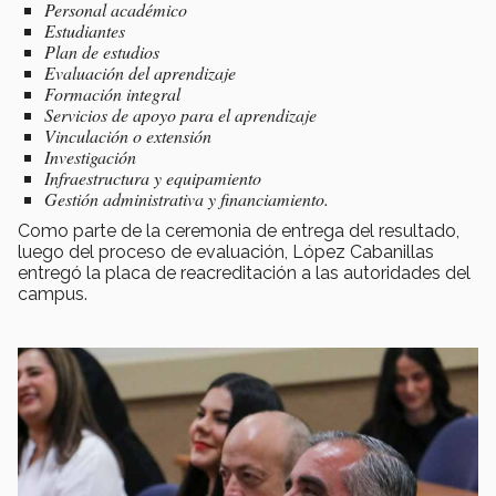
Personal académico
Estudiantes
Plan de estudios
Evaluación del aprendizaje
Formación integral
Servicios de apoyo para el aprendizaje
Vinculación o extensión
Investigación
Infraestructura y equipamiento
Gestión administrativa y financiamiento.
Como parte de la ceremonia de entrega del resultado,
luego del proceso de evaluación, López Cabanillas
entregó la placa de reacreditación a las autoridades del
campus.