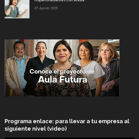
05 Agosto 2026
Programa enlace: para llevar a tu empresa al
siguiente nivel (video)