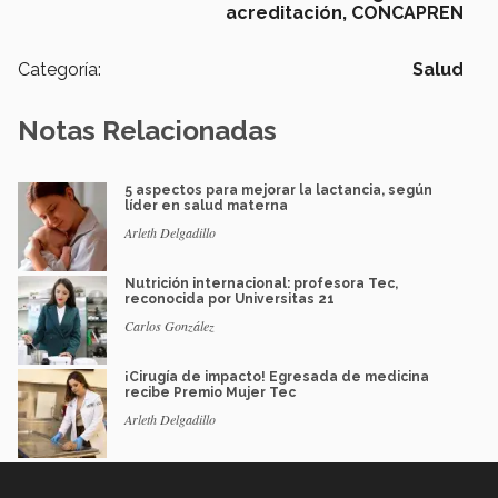
acreditación,
CONCAPREN
Categoría:
Salud
Notas Relacionadas
5 aspectos para mejorar la lactancia, según
líder en salud materna
Arleth Delgadillo
Nutrición internacional: profesora Tec,
reconocida por Universitas 21
Carlos González
¡Cirugía de impacto! Egresada de medicina
recibe Premio Mujer Tec
Arleth Delgadillo