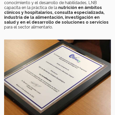
conocimiento y el desarrollo de habilidades, LNB
capacita en la práctica de la
nutrición en ámbitos
clínicos y hospitalarios, consulta especializada,
industria de la alimentación, investigación en
salud y en el desarrollo de soluciones o servicios
para el sector alimentario.