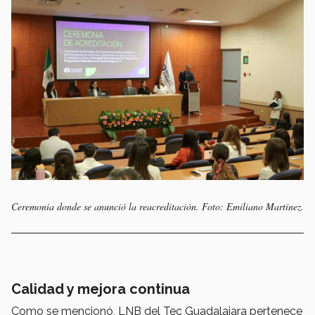
Ceremonia donde se anunció la reacreditación. Foto: Emiliano Martínez.
Calidad y mejora continua
Como se mencionó, LNB del Tec Guadalajara pertenece