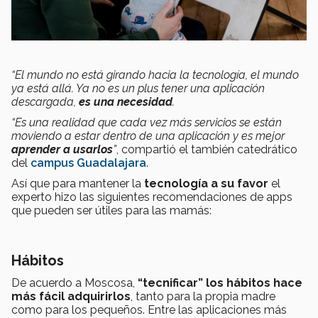
“El mundo no está girando hacia la tecnología, el mundo
ya está allá. Ya no es un plus tener una aplicación
descargada,
es una necesidad
.
“Es una realidad que cada vez más servicios se están
moviendo a estar dentro de una aplicación y es mejor
aprender a usarlos
”
, compartió el también catedrático
del
campus Guadalajara
.
Así que para mantener la
tecnología a su favor
el
experto hizo las siguientes recomendaciones de apps
que pueden ser útiles para las mamás:
Hábitos
De acuerdo a Moscosa,
“tecnificar” los hábitos
hace
más fácil adquirirlos
, tanto para la propia madre
como para los pequeños. Entre las aplicaciones más