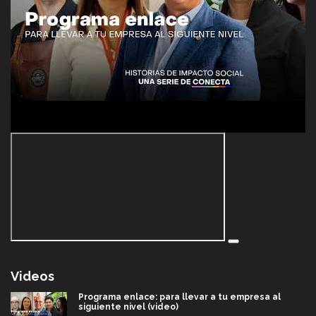
Videos
Programa enlace: para llevar a tu empresa al
siguiente nivel (video)