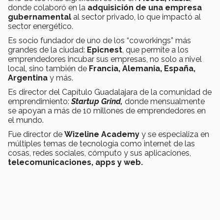
donde colaboró en la
adquisición de una empresa
gubernamental
al sector privado, lo que impactó al
sector energético.
Es socio fundador de uno de los “coworkings” más
grandes de la ciudad:
Epicnest
, que permite a los
emprendedores incubar sus empresas, no solo a nivel
local, sino también de
Francia, Alemania, España,
Argentina
y más.
Es director del Capítulo Guadalajara de la comunidad de
emprendimiento:
Startup Grind,
donde mensualmente
se apoyan a más de 10 millones de emprendedores en
el mundo.
Fue director de
Wizeline Academy
y se especializa en
múltiples temas de tecnología como internet de las
cosas, redes sociales, cómputo y sus aplicaciones,
telecomunicaciones, apps y web.