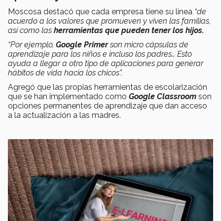
Moscosa destacó que cada empresa tiene su línea
“de
acuerdo a los valores que promueven y viven las familias,
así como las
herramientas que pueden tener los hijos.
“Por ejemplo,
Google Primer
son micro cápsulas de
aprendizaje para los niños e incluso los padres… Esto
ayuda a llegar a otro tipo de aplicaciones para generar
hábitos de vida hacia los chicos”.
Agregó que las propias herramientas de escolarización
que se han implementado como
Google Classroom
son
opciones permanentes de aprendizaje que dan acceso
a la actualización a las madres.