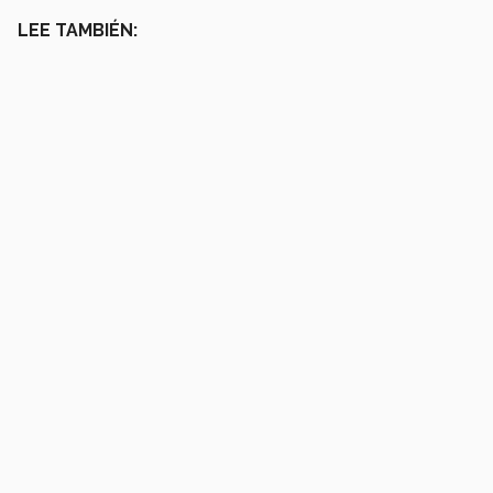
LEE TAMBIÉN: