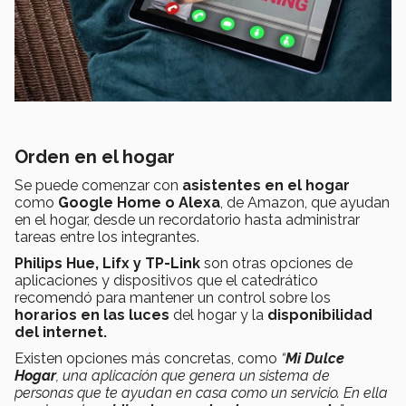
Orden en el hogar
Se puede comenzar con
asistentes en el hogar
como
Google Home o Alexa
, de Amazon, que ayudan
en el hogar, desde un recordatorio hasta administrar
tareas entre los integrantes.
Philips Hue, Lifx y TP-Link
son otras opciones de
aplicaciones y dispositivos que el catedrático
recomendó para mantener un control sobre los
horarios en las luces
del hogar y la
disponibilidad
del internet.
Existen opciones más concretas, como
“
Mi Dulce
Hogar
, una aplicación que genera un sistema de
personas que te ayudan en casa como un servicio.
En ella