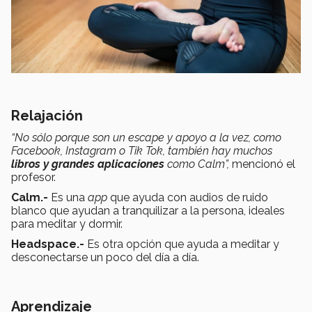
Relajación
“No sólo porque son un escape y apoyo a la vez, como
Facebook, Instagram o Tik Tok, también hay muchos
libros y grandes aplicaciones
como Calm”,
mencionó el
profesor.
Calm.-
Es una
app
que ayuda con audios de ruido
blanco que ayudan a tranquilizar a la persona, ideales
para meditar y dormir.
Headspace.-
Es otra opción que ayuda a meditar y
desconectarse un poco del día a día.
Aprendizaje