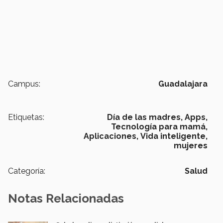
Campus:
Guadalajara
Etiquetas:
Día de las madres,
Apps,
Tecnología para mamá,
Aplicaciones,
Vida inteligente,
mujeres
Categoría:
Salud
Notas Relacionadas