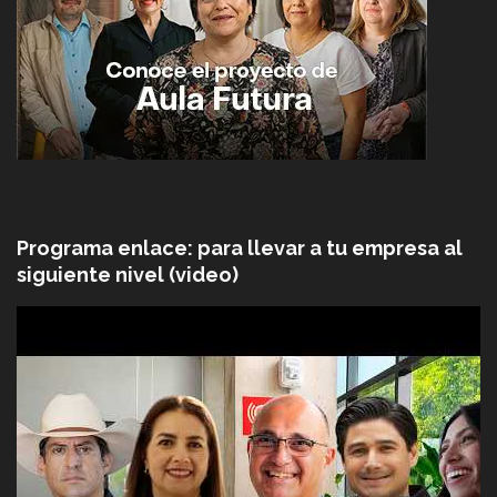
Programa enlace: para llevar a tu empresa al
siguiente nivel (video)