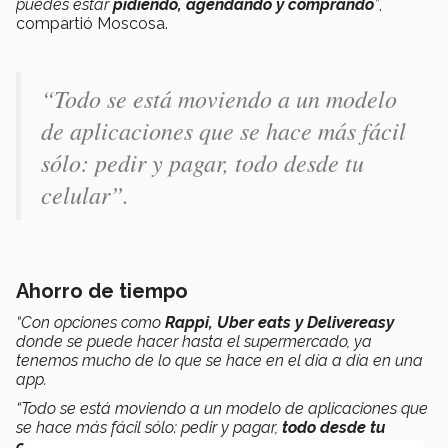
puedes estar
pidiendo, agendando y comprando
”
,
compartió Moscosa.
“Todo se está moviendo a un modelo
de aplicaciones que se hace más fácil
sólo: pedir y pagar, todo desde tu
celular”.
Ahorro de tiempo
“Con opciones como
Rappi, Uber eats y Delivereasy
donde se puede hacer hasta el supermercado, ya
tenemos mucho de lo que se hace en el día a día en una
app.
“Todo se está moviendo a un modelo de aplicaciones que
se hace más fácil sólo: pedir y pagar,
todo desde tu
celular
”
, resaltó el académico.