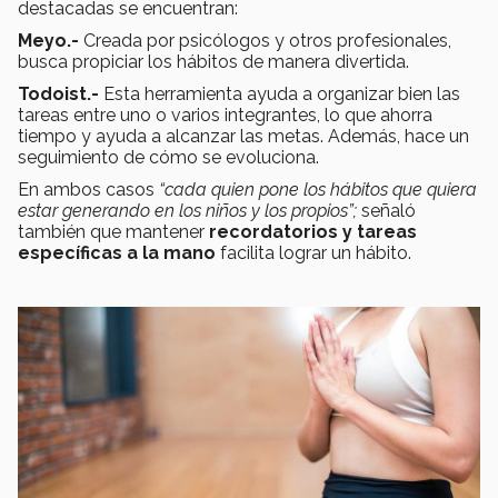
destacadas se encuentran:
Meyo.-
Creada por psicólogos y otros profesionales,
busca propiciar los hábitos de manera divertida.
Todoist.-
Esta herramienta ayuda a organizar bien las
tareas entre uno o varios integrantes, lo que ahorra
tiempo y ayuda a alcanzar las metas. Además, hace un
seguimiento de cómo se evoluciona.
En ambos casos
“cada quien pone los hábitos que quiera
estar generando en los niños y los propios”;
señaló
también que mantener
recordatorios y tareas
específicas a la mano
facilita lograr un hábito.