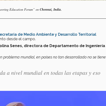
ineering Education Forum” en
Chennai, India.
ecretaria de Medio Ambiente y Desarrollo Territorial
ento desde el campo.
olina Senes, directora de Departamento de Ingeniería
n problema mundial, en países no tan desarrollado no se tiene
da a nivel mundial en todas las etapas y eso