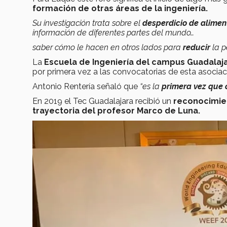
formación de otras áreas de la ingeniería.
Su investigación trata sobre el
desperdicio de alimen
información de diferentes partes del mundo…
saber cómo le hacen en otros lados para
reducir
la 
La
Escuela de Ingeniería del campus Guadalaj
por primera vez a las convocatorias de esta asociac
Antonio Rentería señaló que
“es la
primera vez que 
En 2019 el Tec Guadalajara recibió un
reconocimien
trayectoria del profesor Marco de Luna.