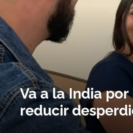
Va a la India por
reducir desperdi