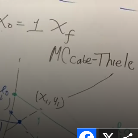
Facebook
X