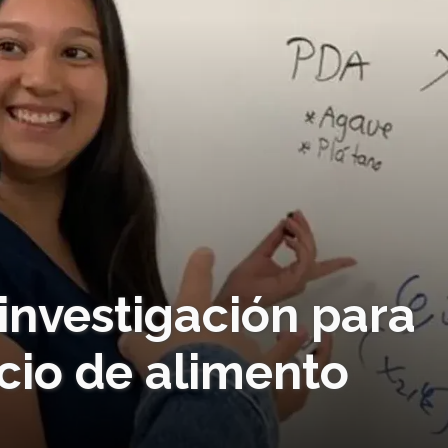
 investigación para
cio de alimento