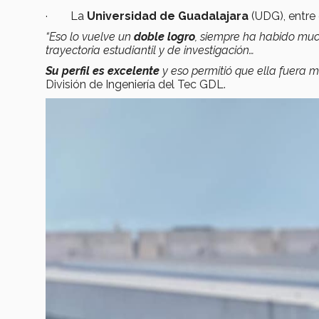
· La
Universidad de Guadalajara
(UDG), entre 
“Eso lo vuelve un
doble logro
, siempre ha habido mu
trayectoria estudiantil y de investigación…
Su perfil es excelente
y eso permitió que ella fuera 
División de Ingeniería del Tec GDL.