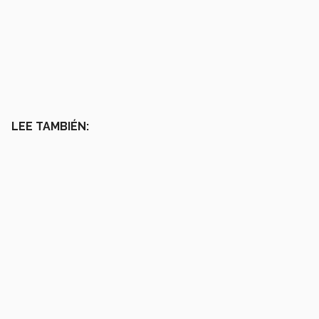
LEE TAMBIÉN: