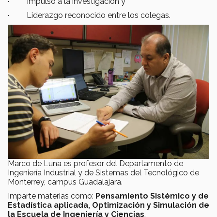
· Impulso a la investigación y
· Liderazgo reconocido entre los colegas.
Marco de Luna es profesor del Departamento de
Ingeniería Industrial y de Sistemas del Tecnológico de
Monterrey, campus Guadalajara.
Imparte materias como:
Pensamiento Sistémico y de
Estadística aplicada, Optimización y Simulación de
la Escuela de Ingeniería y Ciencias
.