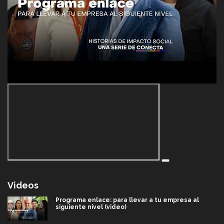
Videos
Programa enlace: para llevar a tu empresa al
siguiente nivel (video)