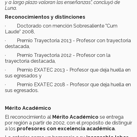
y a largo plazo valoran las enseñanzas”, concluyó de
Luna.
Reconocimientos y distinciones
· Doctorado con mención Sobresaliente "Cum
Laude” 2008,
· Premio Trayectoria 2013 - Profesor con trayectoria
destacada,
· Premio Trayectoria 2012 - Profesor con la
trayectoria destacada,
· Premio EXATEC 2013 - Profesor que deja huella en
sus egresados y
· Premio EXATEC 2018 - Profesor que deja huella en
sus egresados.
Mérito Académico
El reconocimiento al
Mérito Académico
se entrega
por región a partir de 2002, con el propósito de distinguir
a los
profesores
con excelencia académica
.