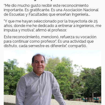
“Me dio mucho gusto recibir este reconocimiento
importante. Es gratificante. Es una Asociación Nacional
de Escuelas y Facultades que enseñan Ingeniería...
"Y que me hayan seleccionado por la trayectoria de 25
años, donde me he dedicado a entrenar a ingenieros, me
impulsa y motiva", afirmó el profesor.
Este reconocimiento, mencionó, refuerza su vocación
para continuar como profesor". Es una actividad que
disfruto, cada semestre es diferente", compartió.