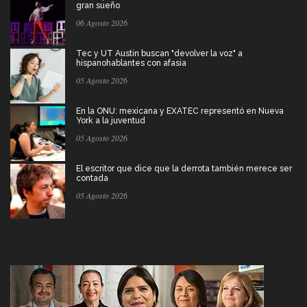
gran sueño
06 Agosto 2026
Tec y UT Austin buscan "devolver la voz" a
hispanohablantes con afasia
05 Agosto 2026
En la ONU: mexicana y EXATEC representó en Nueva
York a la juventud
05 Agosto 2026
El escritor que dice que la derrota también merece ser
contada
05 Agosto 2026