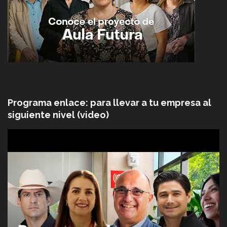
Programa enlace: para llevar a tu empresa al
siguiente nivel (video)