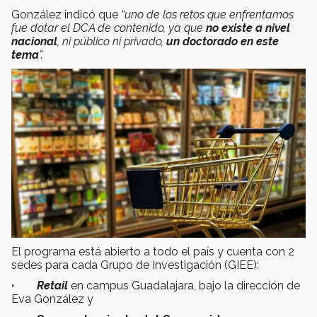
González indicó que
“uno de los retos que enfrentamos
fue dotar el DCA de contenido, ya que
no existe a nivel
nacional
, ni público ni privado,
un doctorado en este
tema
”.
El programa está abierto a todo el país y cuenta con 2
sedes para cada Grupo de Investigación (GIEE):
·
Retail
en campus Guadalajara, bajo la dirección de
Eva González y