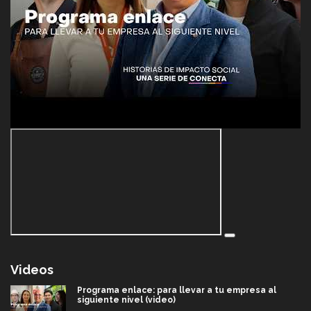
Videos
Programa enlace: para llevar a tu empresa al
siguiente nivel (video)