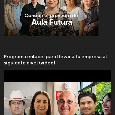
Programa enlace: para llevar a tu empresa al
siguiente nivel (video)