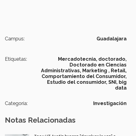
Campus:
Guadalajara
Etiquetas:
Mercadotecnia,
doctorado,
Doctorado en Ciencias
Administrativas,
Marketing ,
Retail,
Comportamiento del Consumidor,
Estudio del consumidor,
SNI,
big
data
Categoría:
Investigación
Notas Relacionadas