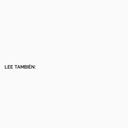
LEE TAMBIÉN: