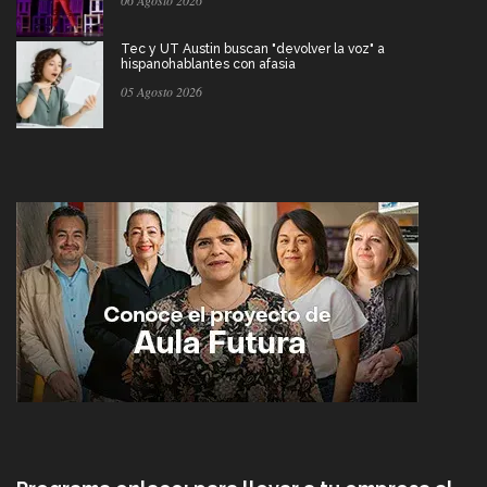
06 Agosto 2026
Tec y UT Austin buscan "devolver la voz" a
hispanohablantes con afasia
05 Agosto 2026