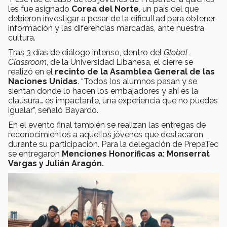
les fue asignado
Corea del Norte
, un país del que
debieron investigar a pesar de la dificultad para obtener
información y las diferencias marcadas, ante nuestra
cultura.
Tras 3 días de diálogo intenso, dentro del
Global
Classroom
, de la Universidad Libanesa, el cierre se
realizó en el
recinto de la Asamblea General de las
Naciones Unidas
. “Todos los alumnos pasan y se
sientan donde lo hacen los embajadores y ahí es la
clausura… es impactante, una experiencia que no puedes
igualar”, señaló Bayardo.
En el evento final también se realizan las entregas de
reconocimientos a aquellos jóvenes que destacaron
durante su participación. Para la delegación de PrepaTec
se entregaron
Menciones Honoríficas a:
Monserrat
Vargas y Julián Aragón.