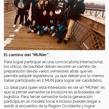
El camino del “MUNer”
Para lograr participar en una convocatoria internacional,
los chicos de bachiller deben recorrer un camino de
preparación desde varios semestres atrás que les
permite adquirir experiencia, ya que deben por lo menos
haber participado en 2 MUN para lograr ser candidatos.
Lo ideal para quien está interesado en ser un “MUNer”, es
que el primer semestre se involucre en actividades de
logística. Para tercer semestre toda la generación
participa en un modelo local e incluso pueden llegar a
asistir al encuentro de la Región Occidente y lograr