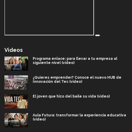
Videos
Programa enlace: para llevar a tu empresa al
siguiente nivel (video)
¿Quieres emprender? Conoce el nuevo HUB de
Innovación del Tec (video)
El joven que hizo del baile su vida (video)
Aula Futura: transformar la experiencia educativa
(video)