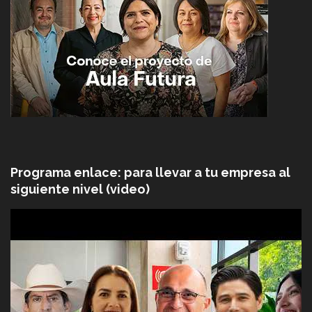
Programa enlace: para llevar a tu empresa al
siguiente nivel (video)