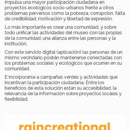
Impulsa una mayor participación ciudadana en
proyectos ecológicos socio-urbanos frente a otros
problemas perversos como la pobreza, corrupción, falta
de credibilidad, motivación y libertad de expresión.
Lo más importante es crear una comunidad, y sobre
todo unificar las actividades del museo con las propias
de la comunidad, una alianza entre las personas y la
institución.
Con este servicio digital (aplicación) las personas de un
mismo vecindario podrán mantenerse conectadas con
los problemas sociales y ecológicos que ocurren en su
comunidad.
E incorporarse a campañas verdes y actividades que
incentivan la participación ciudadana. Entre los
beneficios de esta solución están su accesibilidad, la
relevancia de la información sobre proyectos locales y
flexibilidad.