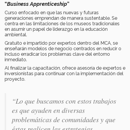
“
Business Apprenticeship
”
Curso enfocado en que las nuevas y futuras
generaciones emprendan de manera sustentable. Se
centra en las limitaciones de los museos tradicionales
en asumir un papel de liderazgo en la educación
ambiental.
Gratuito e impartido por expertos dentro del MCA, se
enseñarán modelos de negocio centrados en reducir o
incluso erradicar los problemas clave del entorno
inmediato.
Al finalizar la capacitación, ofrece asesoría de expertos e
inversionistas para continuar con la implementación del
proyecto.
“Lo que buscamos con estos trabajos
es que ayuden en diversas
problemáticas de comunidades y que
éstas realicen las estrategias