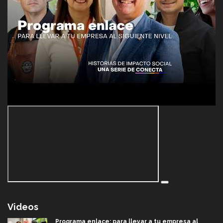
Videos
Programa enlace: para llevar a tu empresa al