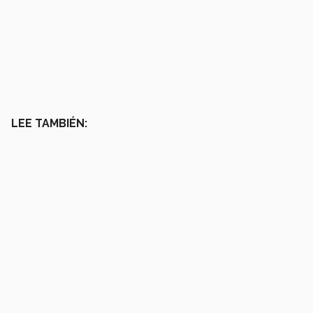
LEE TAMBIÉN: