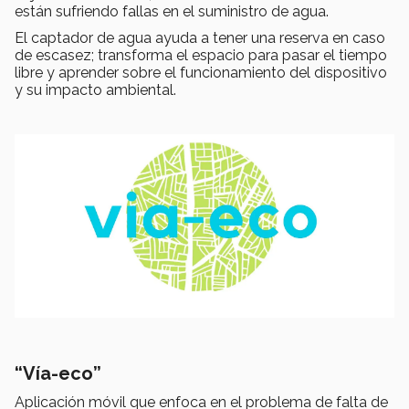
están sufriendo fallas en el suministro de agua.
El captador de agua ayuda a tener una reserva en caso
de escasez; transforma el espacio para pasar el tiempo
libre y aprender sobre el funcionamiento del dispositivo
y su impacto ambiental.
“Vía-eco”
Aplicación móvil que enfoca en el problema de falta de