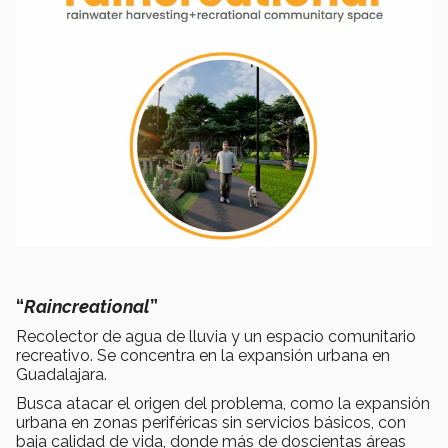
“
Raincreational
”
Recolector de agua de lluvia y un espacio comunitario
recreativo. Se concentra en la expansión urbana en
Guadalajara.
Busca atacar el origen del problema, como la expansión
urbana en zonas periféricas sin servicios básicos, con
baja calidad de vida, donde más de doscientas áreas