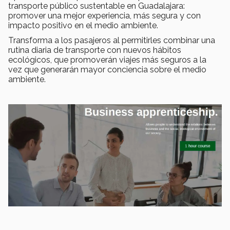
transporte público sustentable en Guadalajara:
promover una mejor experiencia, más segura y con
impacto positivo en el medio ambiente.
Transforma a los pasajeros al permitirles combinar una
rutina diaria de transporte con nuevos hábitos
ecológicos, que promoverán viajes más seguros a la
vez que generarán mayor conciencia sobre el medio
ambiente.