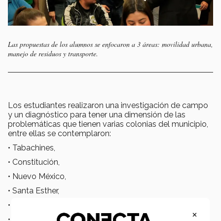
Las propuestas de los alumnos se enfocaron a 3 áreas: movilidad urbana,
manejo de residuos y transporte.
Los estudiantes realizaron una investigación de campo
y un diagnóstico para tener una dimensión de las
problemáticas que tienen varias colonias del municipio,
entre ellas se contemplaron:
• Tabachines,
• Constitución,
• Nuevo México,
• Santa Esther,
• Santa Margarita y
×
• Centro de Zapopan.