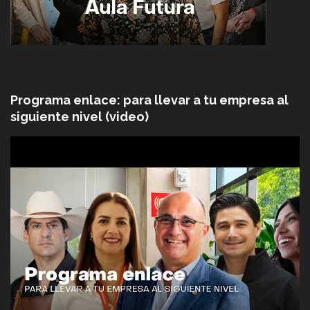
Programa enlace: para llevar a tu empresa al
siguiente nivel (video)