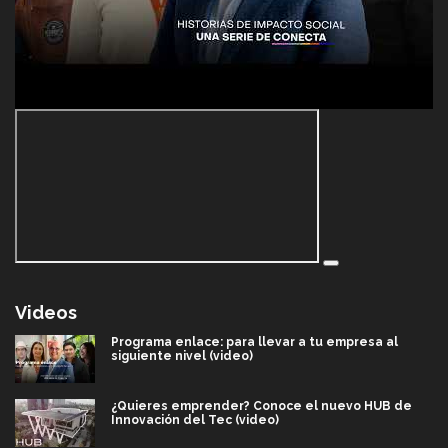
Videos
Programa enlace: para llevar a tu empresa al
siguiente nivel (video)
¿Quieres emprender? Conoce el nuevo HUB de
Innovación del Tec (video)