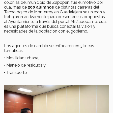
colonias del municipio de Zapopan, fue el motivo por
cual más de
200 alumnos
de distintas carreras del
Tecnológico de Monterrey en Guadalajara se unieron y
trabajaron activamente para presentar sus propuestas
al Ayuntamiento a través del portal Mi Zapopan; el cual
es una plataforma que busca conectar la visión y
necesidades de la población con el gobierno.
Los agentes de cambio se enfocaron en 3 líneas
temáticas:
• Movilidad urbana,
• Manejo de residuos y
• Transporte.