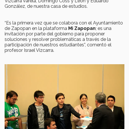
Vizcarra Varela, Domingo Coss y León y Eduardo
González, de nuestra casa de estudios.
“Es la primera vez que se colabora con el Ayuntamiento
de Zapopan en la plataforma
Mi Zapopan
; es una
invitación por parte del gobierno para proponer
soluciones y resolver problemáticas a través de la
participación de nuestros estudiantes”, comentó el
profesor Israel Vizcarra.