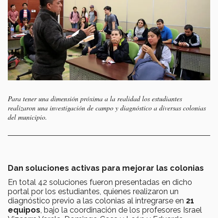
Para tener una dimensión próxima a la realidad los estudiantes
realizaron una investigación de campo y diagnóstico a diversas colonias
del municipio.
Dan soluciones activas para mejorar las colonias
En total 42 soluciones fueron presentadas en dicho
portal por los estudiantes, quienes realizaron un
diagnóstico previo a las colonias al intregrarse en
21
equipos
, bajo la coordinación de los profesores Israel