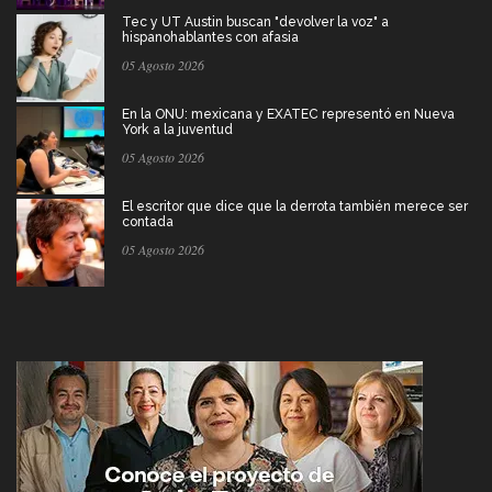
Tec y UT Austin buscan "devolver la voz" a
hispanohablantes con afasia
05 Agosto 2026
En la ONU: mexicana y EXATEC representó en Nueva
York a la juventud
05 Agosto 2026
El escritor que dice que la derrota también merece ser
contada
05 Agosto 2026