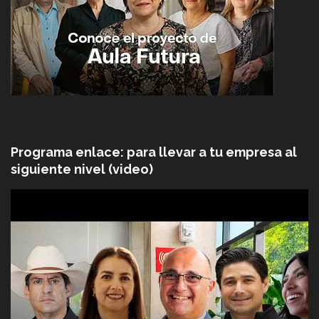
Programa enlace: para llevar a tu empresa al
siguiente nivel (video)