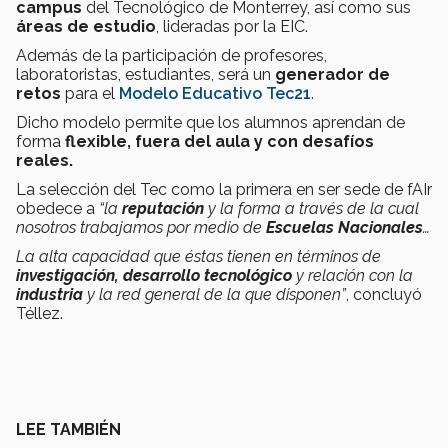
campus
del Tecnológico de Monterrey, así como sus
áreas de estudio
, lideradas por la EIC.
Además de la participación de profesores,
laboratoristas, estudiantes, será un
generador de
retos
para el
Modelo Educativo Tec21
.
Dicho modelo permite que los alumnos aprendan de
forma
flexible, fuera del aula y con desafíos
reales.
La selección del Tec como la primera en ser sede de fAIr
obedece a
“
la
reputación
y la forma a través de la cual
nosotros trabajamos por medio de
Escuelas Nacionales
…
La alta capacidad que éstas tienen en términos de
investigación, desarrollo tecnológico
y relación con la
industria
y la red general de la que disponen”
, concluyó
Téllez.
LEE TAMBIÉN