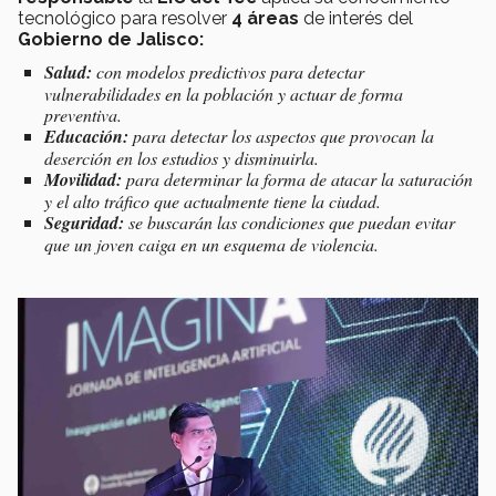
tecnológico para resolver
4 áreas
de interés del
Gobierno de Jalisco:
Salud:
con modelos predictivos para detectar
vulnerabilidades en la población y actuar de forma
preventiva.
Educación:
para detectar los aspectos que provocan la
deserción en los estudios y disminuirla.
Movilidad:
para determinar la forma de atacar la saturación
y el alto tráfico que actualmente tiene la ciudad.
Seguridad:
se buscarán las condiciones que puedan evitar
que un joven caiga en un esquema de violencia.