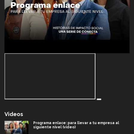
Videos
Programa enlace: para llevar a tu empresa al
siguiente nivel (video)