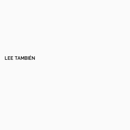
LEE TAMBIÉN