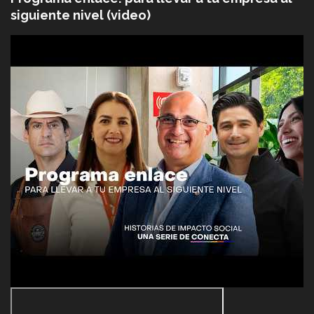
siguiente nivel (video)