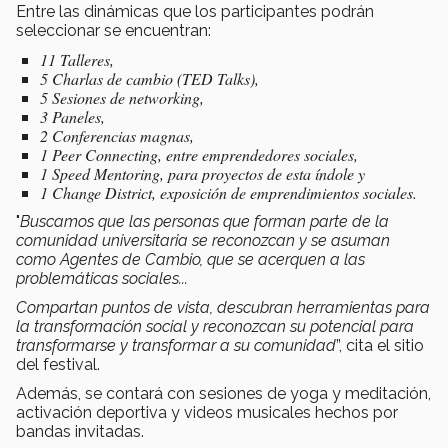
Entre las dinámicas que los participantes podrán
seleccionar se encuentran:
11 Talleres,
5 Charlas de cambio (TED Talks),
5 Sesiones de networking,
3 Paneles,
2 Conferencias magnas,
1
Peer Connecting,
entre emprendedores sociales,
1
Speed Mentoring
, para proyectos de esta índole y
1
Change District
, exposición de emprendimientos sociales.
"
Buscamos que las personas que forman parte de la
comunidad universitaria se reconozcan y se asuman
como Agentes de Cambio, que se acerquen a las
problemáticas sociales...
Compartan puntos de vista, descubran herramientas para
la transformación social y reconozcan su potencial para
transformarse y transformar a su comunidad
”, cita el sitio
del festival.
Además, se contará con sesiones de yoga y meditación,
activación deportiva y videos musicales hechos por
bandas invitadas.