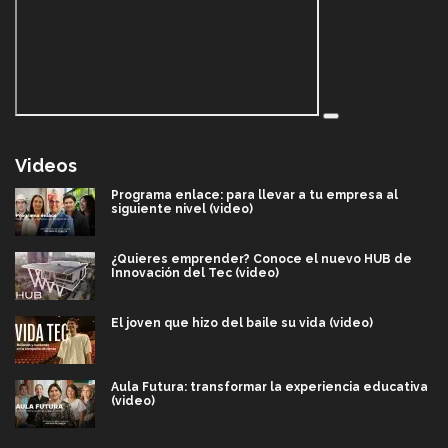
Videos
Programa enlace: para llevar a tu empresa al
siguiente nivel (video)
¿Quieres emprender? Conoce el nuevo HUB de
Innovación del Tec (video)
El joven que hizo del baile su vida (video)
Aula Futura: transformar la experiencia educativa
(video)