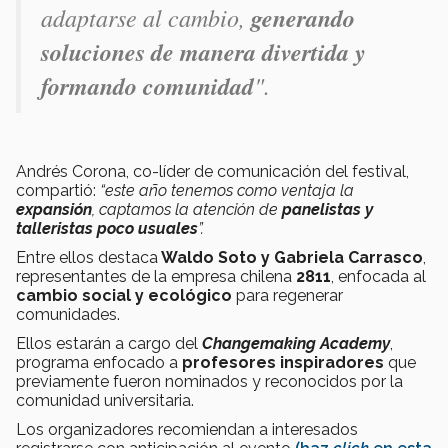
adaptarse al cambio,
generando
soluciones de manera divertida y
formando comunidad
".
Andrés Corona, co-líder de comunicación del festival,
compartió:
“este año tenemos como ventaja la
expansión
, captamos la atención de
panelistas y
talleristas poco usuales
”.
Entre ellos destaca
Waldo Soto y Gabriela Carrasco
,
representantes de la empresa chilena
2811
, enfocada al
cambio social y ecológico
para regenerar
comunidades.
Ellos estarán a cargo del
Changemaking Academy
,
programa enfocado a
profesores inspiradores
que
previamente fueron nominados y reconocidos por la
comunidad universitaria.
Los organizadores recomiendan a interesados