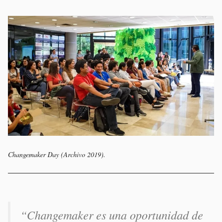
Changemaker Day (Archivo 2019).
“Changemaker es una oportunidad de