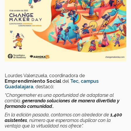
Lourdes Valenzuela, coordinadora de
Emprendimiento Social
del
Tec, campus
Guadalajara
, destacó:
“Changemaker es una oportunidad de adaptarse al
cambio,
generando soluciones de manera divertida y
formando comunidad
…
En la edición pasada, contamos con alrededor de
1,400
asistentes
, número que esperamos duplicar con la
ventaja que la virtualidad nos ofrece”.