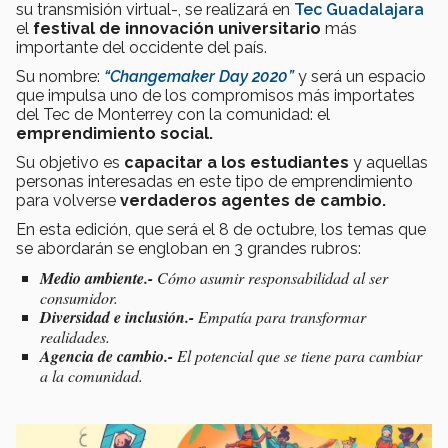
su transmisión virtual-, se realizará en
Tec Guadalajara
el
festival de innovación universitario
más
importante del occidente del país.
Su nombre:
“Changemaker Day 2020”
y será un espacio
que impulsa uno de los compromisos más importates
del Tec de Monterrey con la comunidad: el
emprendimiento social.
Su objetivo es
capacitar a los estudiantes
y aquellas
personas interesadas en este tipo de emprendimiento
para volverse
verdaderos agentes de cambio.
En esta edición, que será el 8 de octubre, los temas que
se abordarán se engloban en 3 grandes rubros:
Medio ambiente.-
Cómo asumir responsabilidad al ser
consumidor.
Diversidad e inclusión.-
Empatía para transformar
realidades.
Agencia de cambio.-
El potencial que se tiene para cambiar
a la comunidad.