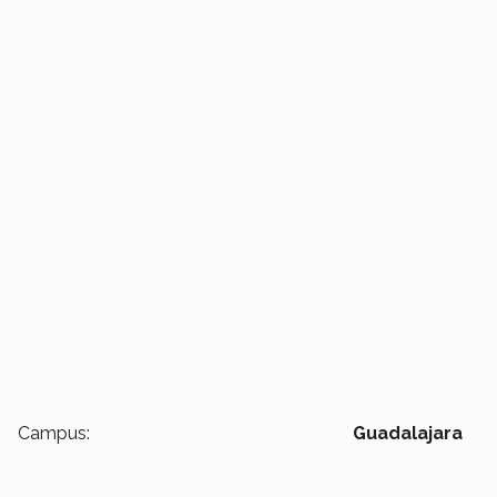
Campus:
Guadalajara