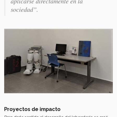
aplicarse directamente en la
sociedad”.
Proyectos de impacto