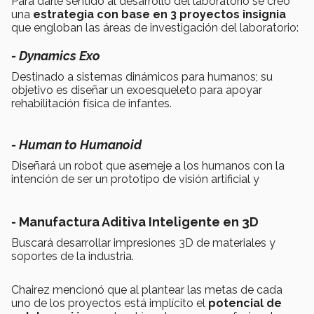
Para darle sentido al desarrollo del laboratorio se creó
una
estrategia con base en 3 proyectos insignia
que engloban las áreas de investigación del laboratorio:
- Dynamics Exo
Destinado a sistemas dinámicos para humanos; su
objetivo es diseñar un exoesqueleto para apoyar
rehabilitación física de infantes.
- Human to Humanoid
Diseñará un robot que asemeje a los humanos con la
intención de ser un prototipo de visión artificial y
- Manufactura Aditiva Inteligente en 3D
Buscará desarrollar impresiones 3D de materiales y
soportes de la industria.
Chairez mencionó que al plantear las metas de cada
uno de los proyectos está implícito el
potencial de