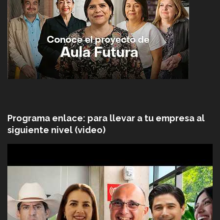
Programa enlace: para llevar a tu empresa al
siguiente nivel (video)