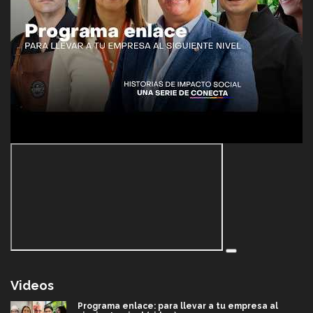
Videos
Programa enlace: para llevar a tu empresa al