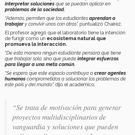
interpretar soluciones
que se puedan aplicar en
problemas de la sociedad.
“Además, permiten que los estudiantes
aprendan a
trabajar
y convivir unos con otros”,
puntualizó Chairez.
El profesor agregó que el laboratorio tiene la intención
de fungir como un
ecosistema natural que
promueva la interacción.
“De esta manera ningún estudiante pensará que tiene
que trabajar solo, sino que puede
integrar esfuerzos
para llegar a una meta común.
“Se espera que este espacio contribuya a
crear agentes
humanos
comprometidos a solucionar los problemas de
este país y del mundo”,
dijo el académico.
“Se trata de motivación para generar
proyectos multidisciplinarios de
vanguardia y soluciones que pueden