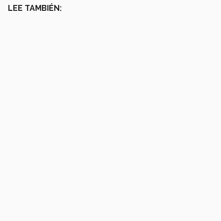
LEE TAMBIÉN: