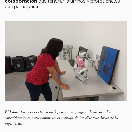
colaboración
que tendrían alumnos y profesionales
que participarán.
El laboratorio se centrará en 3 proyectos insignia desarrollados
específicamente para combinar el trabajo de las diversas áreas de la
ingeniería.