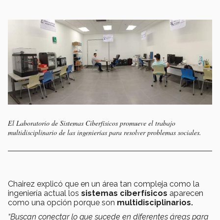
El Laboratorio de Sistemas Ciberfísicos promueve el trabajo
multidisciplinario de las ingenierías para resolver problemas sociales.
Chairez explicó que en un área tan compleja como la
ingeniería actual los
sistemas ciberfísicos
aparecen
como una opción porque son
multidisciplinarios.
“Buscan conectar lo que sucede en diferentes áreas para