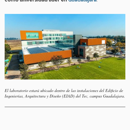
El laboratorio estará ubicado dentro de las instalaciones del Edificio de
Ingenierías, Arquitectura y Diseño (EIAD) del Tec, campus Guadalajara.