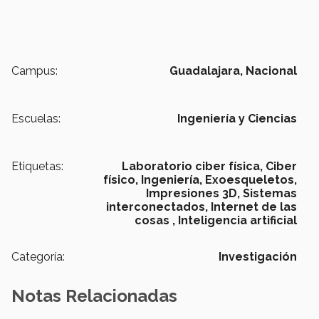
Campus:
Guadalajara,
Nacional
Escuelas:
Ingeniería y Ciencias
Etiquetas:
Laboratorio ciber física,
Ciber
físico,
Ingeniería,
Exoesqueletos,
Impresiones 3D,
Sistemas
interconectados,
Internet de las
cosas ,
Inteligencia artificial
Categoría:
Investigación
Notas Relacionadas