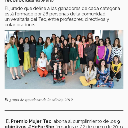
reconocidas
este año.
El jurado que define a las ganadoras de cada categoría
está formado por 26 personas de la comunidad
universitaria del Tec, entre profesores, directivos y
colaboradores.
El grupo de ganadoras de la edición 2019.
El
Premio Mujer Tec
, abona al cumplimiento de los
9
objetivos #HeForShe
firmados el 22 de enero de 2019