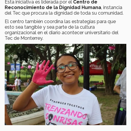
Esta iniciativa es liderada por el
Centro de
Reconocimiento de la Dignidad Humana
, instancia
del Tec que procura la dignidad de toda su comunidad.
El centro también coordina las estrategias para que
esto sea tangible y sea parte de la cultura
organizacional en el diario acontecer universitario del
Tec de Monterrey.