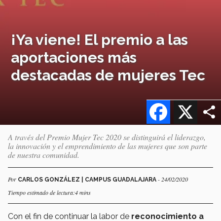
¡Ya viene! El premio a las
aportaciones más
destacadas de mujeres Tec
Facebook
X
A través del Premio Mujer Tec 2020 se distinguirá el liderazgo,
la innovación y el emprendimiento de las mujeres que son parte
de nuestra comunidad.
Por
- 24/02/2020
CARLOS GONZÁLEZ | CAMPUS GUADALAJARA
Tiempo estimado de lectura:4 mins
Con el fin de continuar la labor de
reconocimiento a