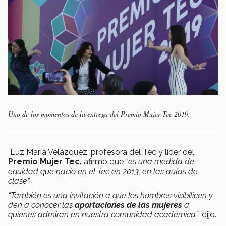
Uno de los momentos de la entrega del Premio Mujer Tec 2019.
Luz María Velázquez, profesora del Tec y líder del
Premio Mujer Tec,
afirmó que
“es una medida de
equidad que nació en el Tec en 2013, en las aulas de
clase”.
“También es una invitación a que los hombres visibilicen y
den a conocer las
aportaciones de las mujeres
a
quienes admiran en nuestra comunidad académica”
, dijo.