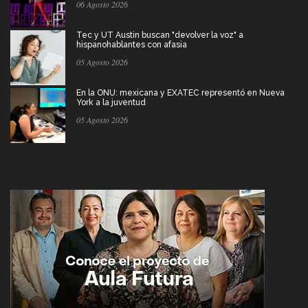
06 Agosto 2026
Tec y UT Austin buscan "devolver la voz" a
hispanohablantes con afasia
05 Agosto 2026
En la ONU: mexicana y EXATEC representó en Nueva
York a la juventud
05 Agosto 2026