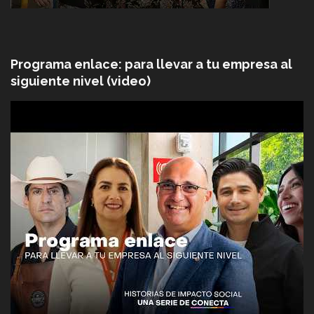
Programa enlace: para llevar a tu empresa al
siguiente nivel (video)