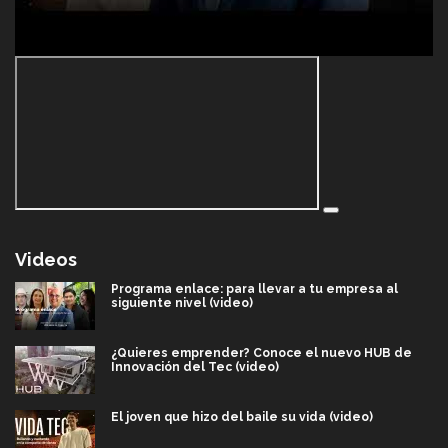
Videos
Programa enlace: para llevar a tu empresa al
siguiente nivel (video)
¿Quieres emprender? Conoce el nuevo HUB de
Innovación del Tec (video)
El joven que hizo del baile su vida (video)