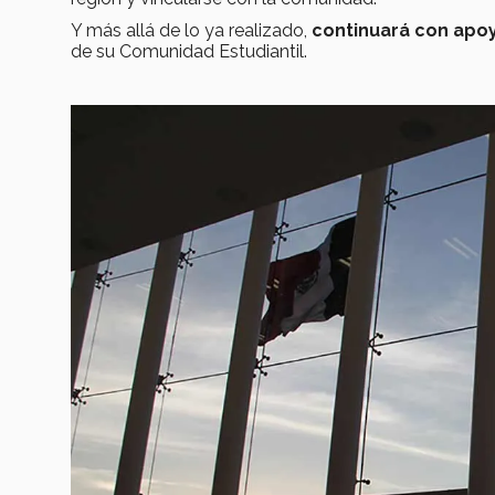
Y más allá de lo ya realizado,
continuará con apo
de su Comunidad Estudiantil.